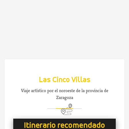
Las Cinco Villas
Viaje artístico por el noroeste de la provincia de
Zaragoza
Itinerario recomendado