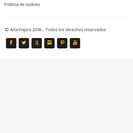
Política de cookies
© ArteViajero 2018 - Todos los derechos reservados