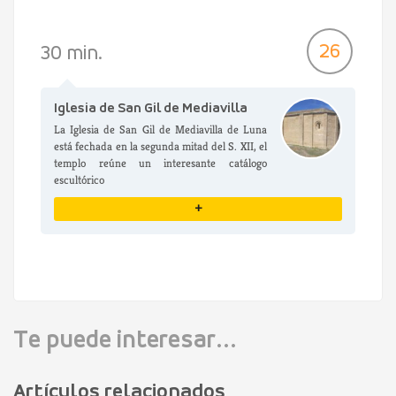
VER DETALLES
26
30 min.
Iglesia de San Gil de Mediavilla
La Iglesia de San Gil de Mediavilla de Luna
está fechada en la segunda mitad del S. XII, el
templo reúne un interesante catálogo
escultórico
+
VER DETALLES
Te puede interesar...
Artículos relacionados