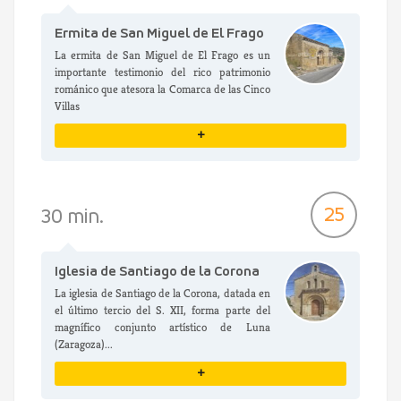
Ermita de San Miguel de El Frago
La ermita de San Miguel de El Frago es un
importante testimonio del rico patrimonio
románico que atesora la Comarca de las Cinco
Villas
+
VER DETALLES
25
30 min.
Iglesia de Santiago de la Corona
La iglesia de Santiago de la Corona, datada en
el último tercio del S. XII, forma parte del
magnífico conjunto artístico de Luna
(Zaragoza)...
+