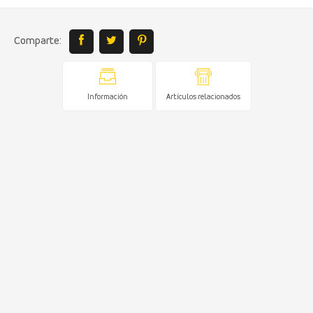
Comparte:
Información
Artículos relacionados