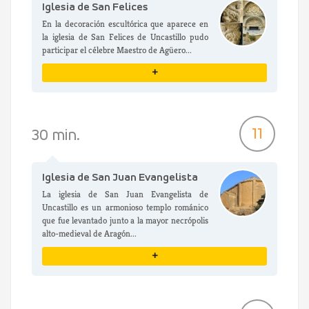
Iglesia de San Felices
En la decoración escultórica que aparece en
la iglesia de San Felices de Uncastillo pudo
participar el célebre Maestro de Agüero...
+
VER DETALLES
11
30 min.
Iglesia de San Juan Evangelista
La iglesia de San Juan Evangelista de
Uncastillo es un armonioso templo románico
que fue levantado junto a la mayor necrópolis
alto-medieval de Aragón...
+