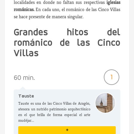
localidades en donde no faltan sus respectivas
iglesias
románicas.
En cada uno, el románico de las Cinco Villas
se hace presente de manera singular.
Grandes hitos del
románico de las Cinco
Villas
1
60 min.
Tauste
Tauste es una de las Cinco Villas de Aragón,
atesora un nutrido patrimonio arquitectónico
en el que brilla de forma especial el arte
mudéjar...
+