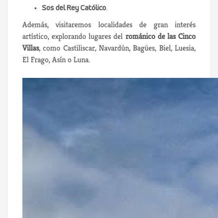
Sos del Rey Católico
.
Además, visitaremos localidades de gran interés
artístico, explorando lugares del
románico de las Cinco
Villas
, como Castiliscar, Navardún, Bagües, Biel, Luesia,
El Frago, Asín o Luna.