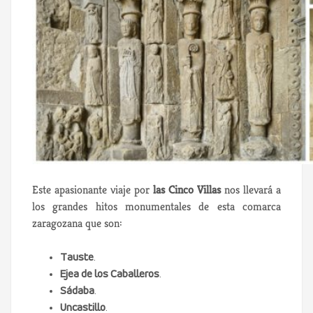
Este apasionante viaje por
las Cinco Villas
nos llevará a
los grandes hitos monumentales de esta comarca
zaragozana que son:
Tauste
.
Ejea de los Caballeros
.
Sádaba
.
Uncastillo
.