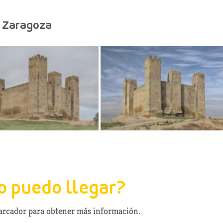
, Zaragoza
 puedo llegar?
marcador para obtener más información.