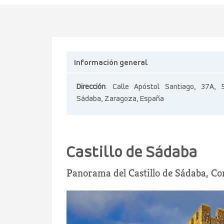
Información general
Dirección
: Calle Apóstol Santiago, 37A, 
Sádaba, Zaragoza, España
Castillo de Sádaba
Panorama del Castillo de Sádaba, Com