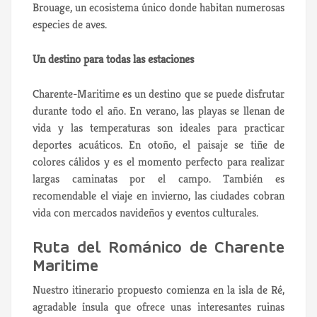
Brouage, un ecosistema único donde habitan numerosas
especies de aves.
Un destino para todas las estaciones
Charente-Maritime es un destino que se puede disfrutar
durante todo el año. En verano, las playas se llenan de
vida y las temperaturas son ideales para practicar
deportes acuáticos. En otoño, el paisaje se tiñe de
colores cálidos y es el momento perfecto para realizar
largas caminatas por el campo. También es
recomendable el viaje en invierno, las ciudades cobran
vida con mercados navideños y eventos culturales.
Ruta del Románico de Charente
Maritime
Nuestro itinerario propuesto comienza en la isla de Ré,
agradable ínsula que ofrece unas interesantes ruinas