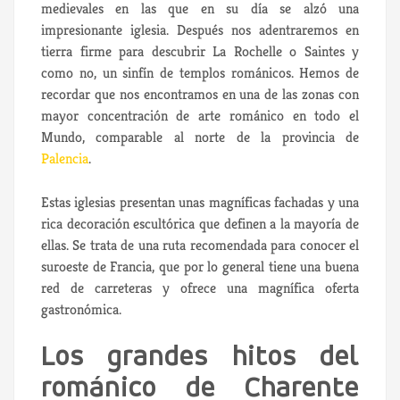
medievales en las que en su día se alzó una
impresionante iglesia. Después nos adentraremos en
tierra firme para descubrir La Rochelle o Saintes y
como no, un sinfín de templos románicos. Hemos de
recordar que nos encontramos en una de las zonas con
mayor concentración de arte románico en todo el
Mundo, comparable al norte de la provincia de
Palencia
.
Estas iglesias presentan unas magníficas fachadas y una
rica decoración escultórica que definen a la mayoría de
ellas. Se trata de una ruta recomendada para conocer el
suroeste de Francia, que por lo general tiene una buena
red de carreteras y ofrece una magnífica oferta
gastronómica.
Los grandes hitos del
románico de Charente