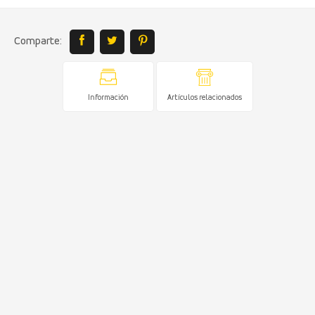
Comparte:
Información
Artículos relacionados