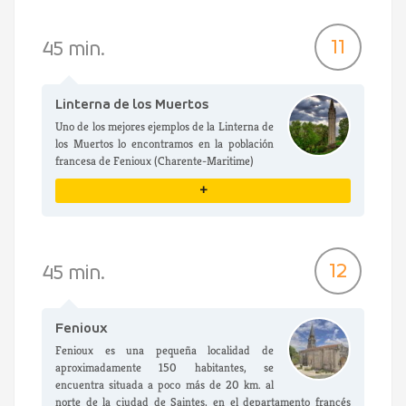
VER DETALLES
11
45 min.
Linterna de los Muertos
Uno de los mejores ejemplos de la Linterna de
los Muertos lo encontramos en la población
francesa de Fenioux (Charente-Maritime)
+
VER DETALLES
12
45 min.
Fenioux
Fenioux es una pequeña localidad de
aproximadamente 150 habitantes, se
encuentra situada a poco más de 20 km. al
norte de la ciudad de Saintes, en el departamento francés