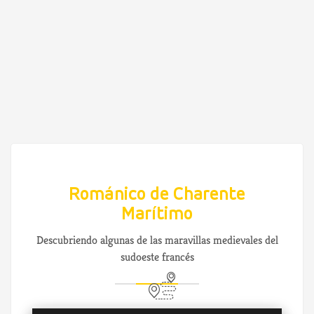
Románico de Charente
Marítimo
Descubriendo algunas de las maravillas medievales del
sudoeste francés