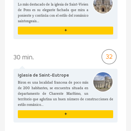
Lo más destacado de la iglesia de Saint-Vivien
de Pons es su elegante fachada que mira a
poniente y continúa con el estilo del románico
saintongeais...
+
VER DETALLES
32
30 min.
Iglesia de Saint-Eutrope
Biron es una localidad francesa de poco más
de 200 habitantes, se encuentra situada en
departamento de Charente Marítimo, un
territorio que aglutina un buen número de construcciones de
estilo románico...
+