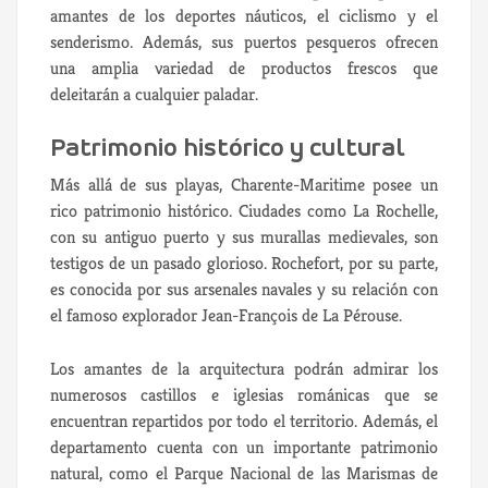
amantes de los deportes náuticos, el ciclismo y el
senderismo. Además, sus puertos pesqueros ofrecen
una amplia variedad de productos frescos que
deleitarán a cualquier paladar.
Patrimonio histórico y cultural
Más allá de sus playas, Charente-Maritime posee un
rico patrimonio histórico. Ciudades como La Rochelle,
con su antiguo puerto y sus murallas medievales, son
testigos de un pasado glorioso. Rochefort, por su parte,
es conocida por sus arsenales navales y su relación con
el famoso explorador Jean-François de La Pérouse.
Los amantes de la arquitectura podrán admirar los
numerosos castillos e iglesias románicas que se
encuentran repartidos por todo el territorio. Además, el
departamento cuenta con un importante patrimonio
natural, como el Parque Nacional de las Marismas de