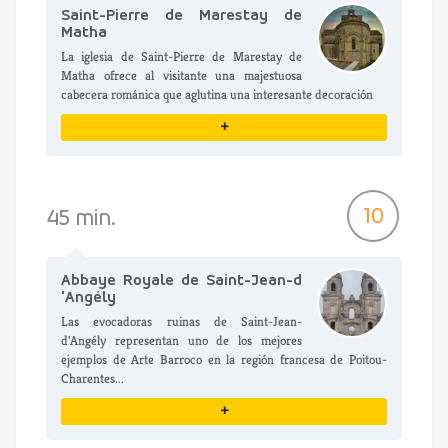
Saint-Pierre de Marestay de
Matha
La iglesia de Saint-Pierre de Marestay de
Matha ofrece al visitante una majestuosa
cabecera románica que aglutina una interesante decoración
+
VER DETALLES
10
45 min.
Abbaye Royale de Saint-Jean-d
'Angély
Las evocadoras ruinas de Saint-Jean-
d'Angély representan uno de los mejores
ejemplos de Arte Barroco en la región francesa de Poitou-
Charentes...
+