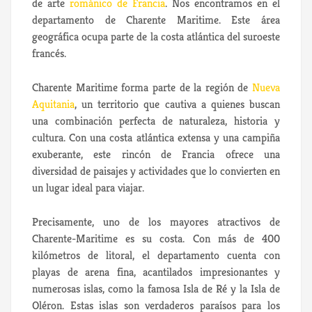
de arte
románico de Francia
. Nos encontramos en el
departamento de Charente Maritime. Este área
geográfica ocupa parte de la costa atlántica del suroeste
francés.
Charente Maritime forma parte de la región de
Nueva
Aquitania
, un territorio que cautiva a quienes buscan
una combinación perfecta de naturaleza, historia y
cultura. Con una costa atlántica extensa y una campiña
exuberante, este rincón de Francia ofrece una
diversidad de paisajes y actividades que lo convierten en
un lugar ideal para viajar.
Precisamente, uno de los mayores atractivos de
Charente-Maritime es su costa. Con más de 400
kilómetros de litoral, el departamento cuenta con
playas de arena fina, acantilados impresionantes y
numerosas islas, como la famosa Isla de Ré y la Isla de
Oléron. Estas islas son verdaderos paraísos para los