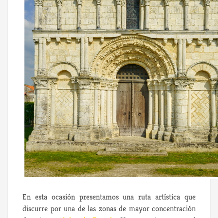
En esta ocasión presentamos una ruta artística que
discurre por una de las zonas de mayor concentración