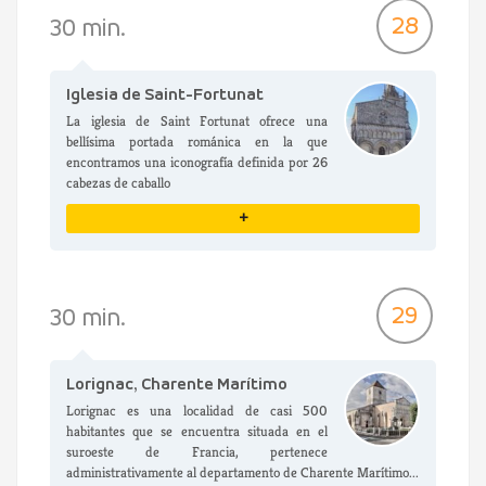
VER DETALLES
28
30 min.
Iglesia de Saint-Fortunat
La iglesia de Saint Fortunat ofrece una
bellísima portada románica en la que
encontramos una iconografía definida por 26
cabezas de caballo
+
VER DETALLES
29
30 min.
Lorignac, Charente Marítimo
Lorignac es una localidad de casi 500
habitantes que se encuentra situada en el
suroeste de Francia, pertenece
administrativamente al departamento de Charente Marítimo...