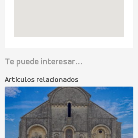
Te puede interesar...
Artículos relacionados