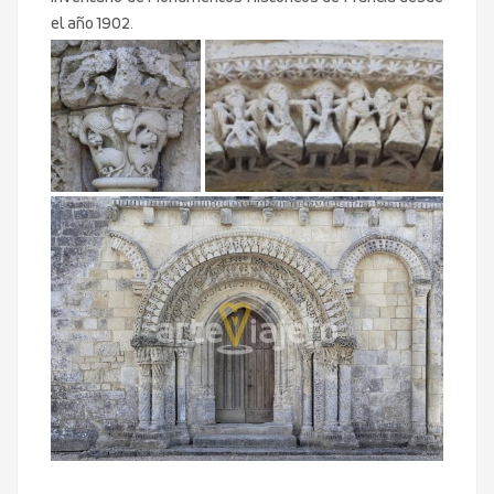
el año 1902.