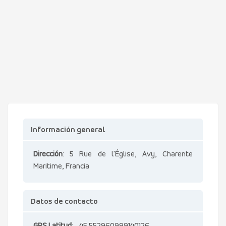
Información general
Dirección
: 5 Rue de l'Église, Avy, Charente
Maritime, Francia
Datos de contacto