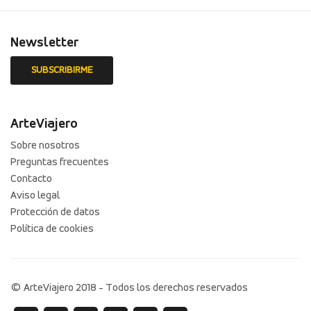
Newsletter
ArteViajero
Sobre nosotros
Preguntas frecuentes
Contacto
Aviso legal
Protección de datos
Política de cookies
© ArteViajero 2018 - Todos los derechos reservados