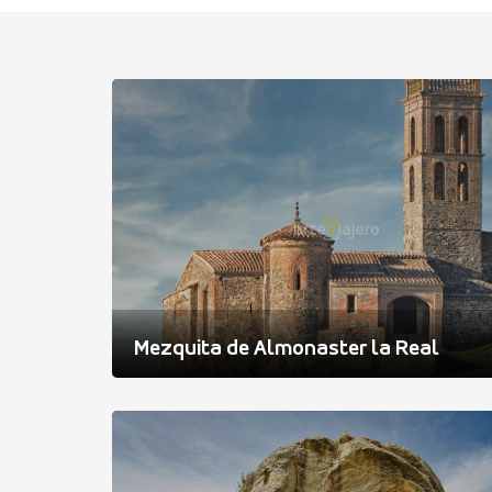
Mezquita de Almonaster la Real