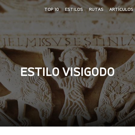
TOP 10
ESTILOS
RUTAS
ARTÍCULOS
ESTILO VISIGODO