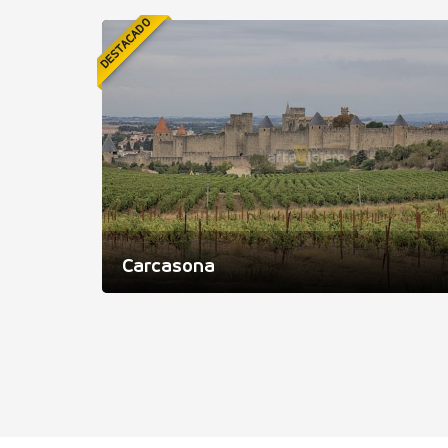
DESTACADO
Carcasona