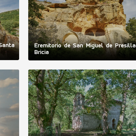
Santa
Eremitorio de San Miguel de Presill
Bricia