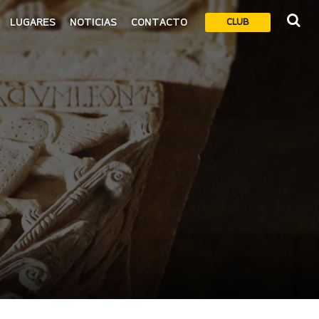
LUGARES
NOTICIAS
CONTACTO
CLUB