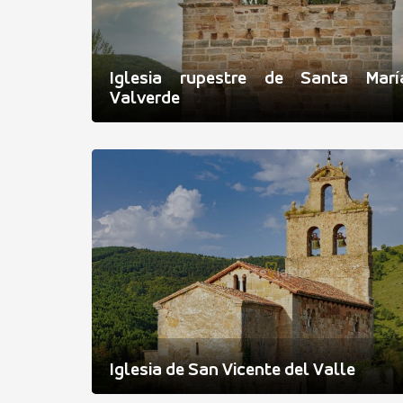
Iglesia rupestre de Santa Mar
Valverde
Iglesia de San Vicente del Valle