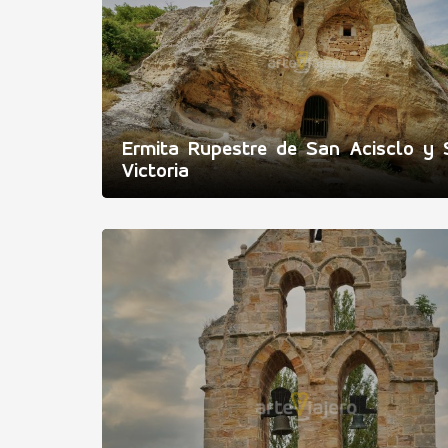
Ermita Rupestre de San Acisclo y 
Victoria