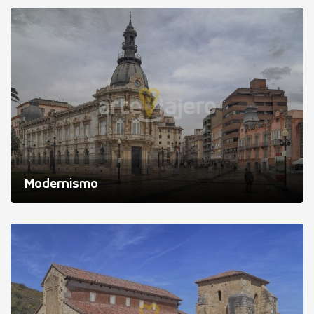
Modernismo