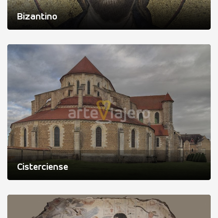
Bizantino
Cisterciense