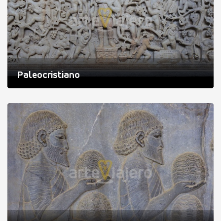
Paleocristiano