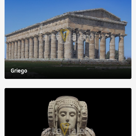
Griego