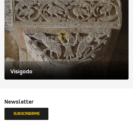
Visigodo
Newsletter