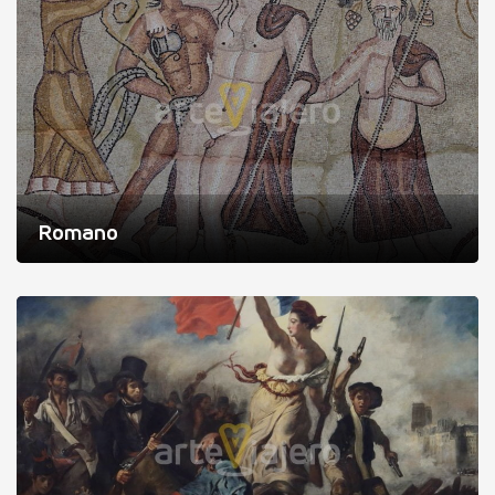
Romano