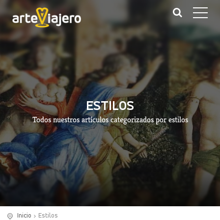
ESTILOS
Todos nuestros artículos categorizados por estilos
Inicio
Estilos