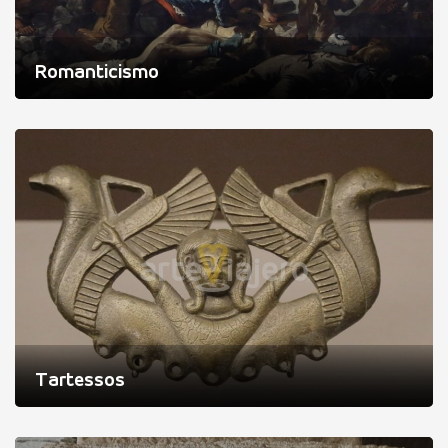
Romanticismo
Tartessos