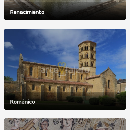
Renacimiento
Románico