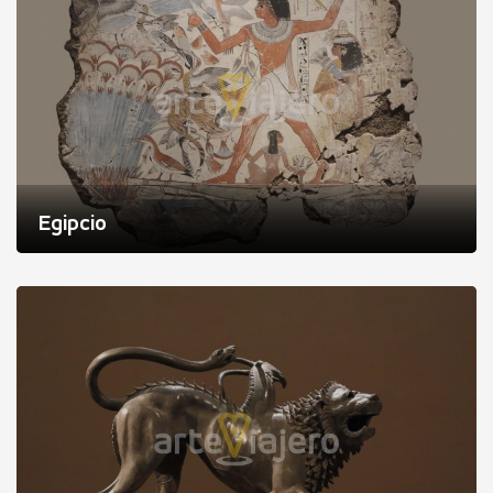
Egipcio