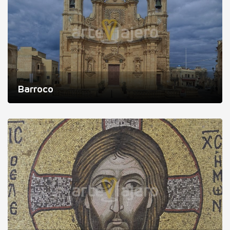
Barroco