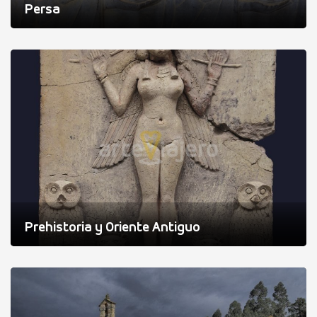
Persa
Prehistoria y Oriente Antiguo