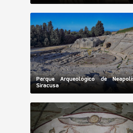
Parque Arqueológico de Neapol
Siracusa