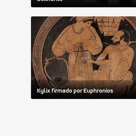
Kylix firmado por Euphronios