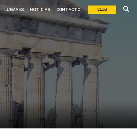
LUGARES
NOTICIAS
CONTACTO
CLUB