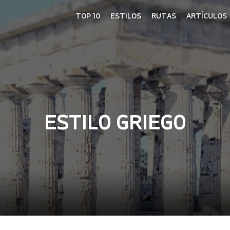
TOP 10
ESTILOS
RUTAS
ARTÍCULOS
ESTILO GRIEGO