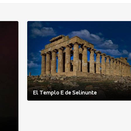
El Templo E de Selinunte