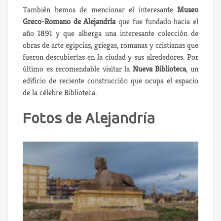
También hemos de mencionar el interesante
Museo
Greco-Romano de Alejandría
que fue fundado hacia el
año 1891 y que alberga una interesante colección de
obras de arte egipcias, griegas, romanas y cristianas que
fueron descubiertas en la ciudad y sus alrededores. Por
último es recomendable visitar la
Nueva Biblioteca
, un
edificio de reciente construcción que ocupa el espacio
de la célebre Biblioteca.
Fotos de Alejandría