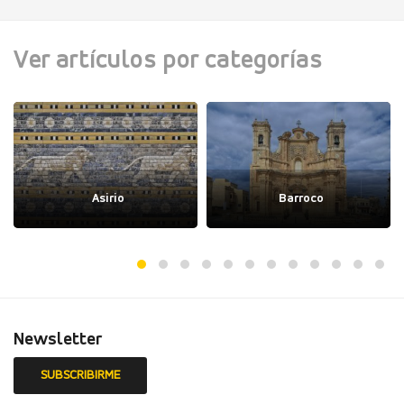
Ver artículos por categorías
Asirio
Barroco
Newsletter