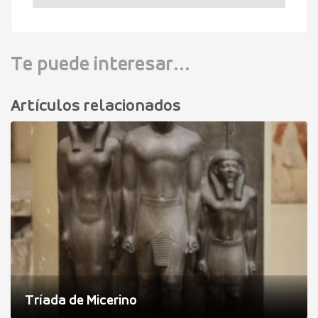
Te puede interesar...
Artículos relacionados
Tríada de Micerino