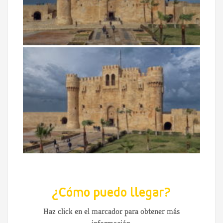
¿Cómo puedo llegar?
Haz click en el marcador para obtener más