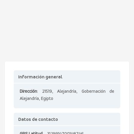
Información general
Dirección
: 21519, Alejandría, Gobernación de
Alejandría, Egipto
Datos de contacto