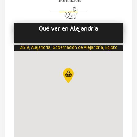
información.
Qué ver en Alejandría
21519, Alejandría, Gobernación de Alejandría, Egipto