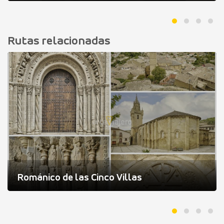
Rutas relacionadas
Románico de las Cinco Villas