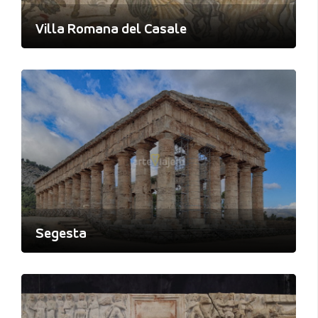
Villa Romana del Casale
Segesta