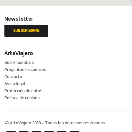
Newsletter
ArteViajero
Sobre nosotros
Preguntas frecuentes
Contacto
Aviso legal
Protección de datos
Política de cookies
© ArteViajero 2018 - Todos los derechos reservados