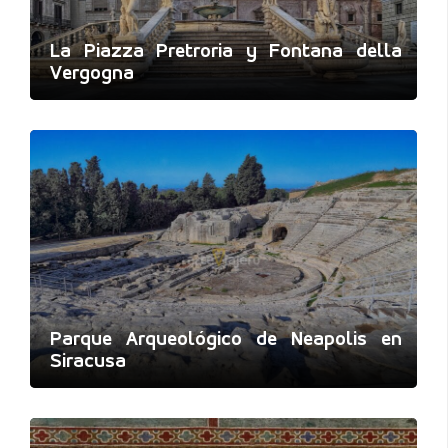
La Piazza Pretroria y Fontana della
Vergogna
Parque Arqueológico de Neapolis en
Siracusa