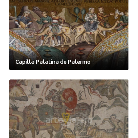
Capilla Palatina de Palermo