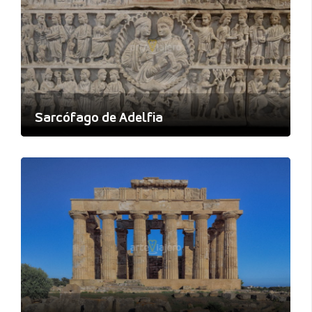
Sarcófago de Adelfia