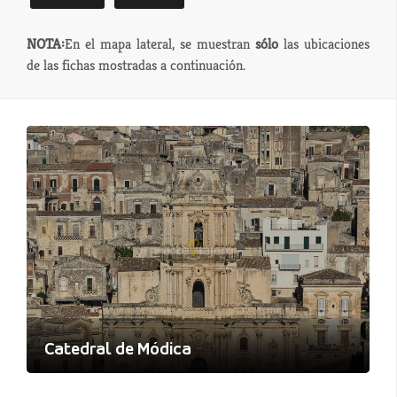
NOTA:
En el mapa lateral, se muestran
sólo
las ubicaciones
de las fichas mostradas a continuación.
Catedral de Módica