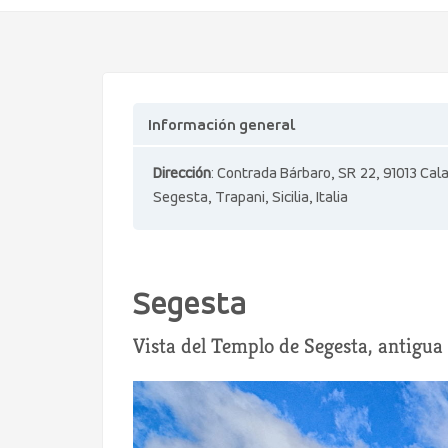
Información general
Dirección
: Contrada Bárbaro, SR 22, 91013 Cala
Segesta, Trapani, Sicilia, Italia
Segesta
Vista del Templo de Segesta, antigua 