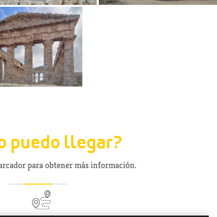
 puedo llegar?
marcador para obtener más información.