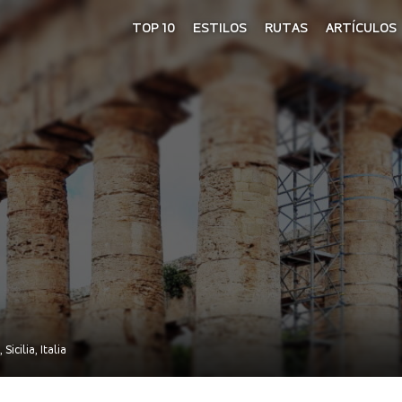
TOP 10
ESTILOS
RUTAS
ARTÍCULOS
icilia, Italia