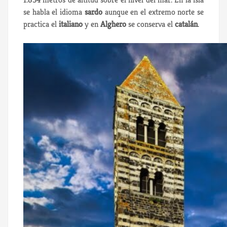
se habla el idioma
sardo
aunque en el extremo norte se
practica el
italiano
y en
Alghero
se conserva el
catalán
.