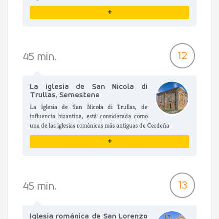
+
VER DETALLES
12
45 min.
La iglesia de San Nicola di
Trullas, Semestene
La Iglesia de San Nicola di Trullas, de
influencia bizantina, está considerada como
una de las iglesias románicas más antiguas de Cerdeña
+
VER DETALLES
13
45 min.
Iglesia románica de San Lorenzo