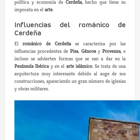
política y economía de
Cerdeña
, hecho que tiene su
impronta en el
arte
.
Influencias del románico de
Cerdeña
El
románico de Cerdeña
se caracteriza por las
influencias procedentes de
Pisa
,
Génova
y
Provenza
, e
incluso se advierten formas que se van a dar en la
Península Ibérica
y en el
arte islámico
. Se trata de una
arquitectura muy interesante debido al auge de sus
construcciones, apareciendo un gran número de iglesias
y obras militares.