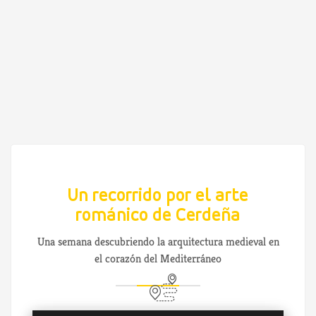
Un recorrido por el arte
románico de Cerdeña
Una semana descubriendo la arquitectura medieval en
el corazón del Mediterráneo