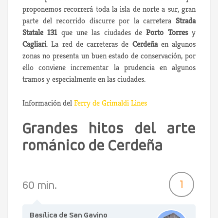
proponemos recorrerá toda la isla de norte a sur, gran
parte del recorrido discurre por la carretera
Strada
Statale 131
que une las ciudades de
Porto Torres
y
Cagliari
. La red de carreteras de
Cerdeña
en algunos
zonas no presenta un buen estado de conservación, por
ello conviene incrementar la prudencia en algunos
tramos y especialmente en las ciudades.
Información del
Ferry de Grimaldi Lines
Grandes hitos del arte
románico de Cerdeña
1
60 min.
Basílica de San Gavino