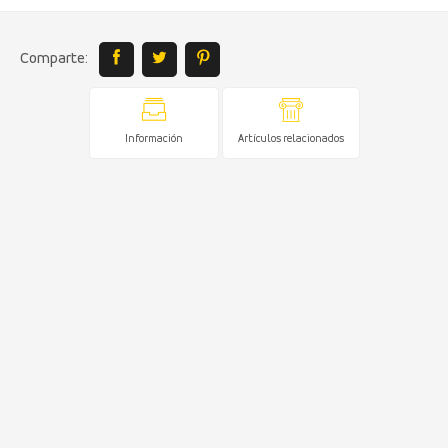
Comparte:
Información
Artículos relacionados