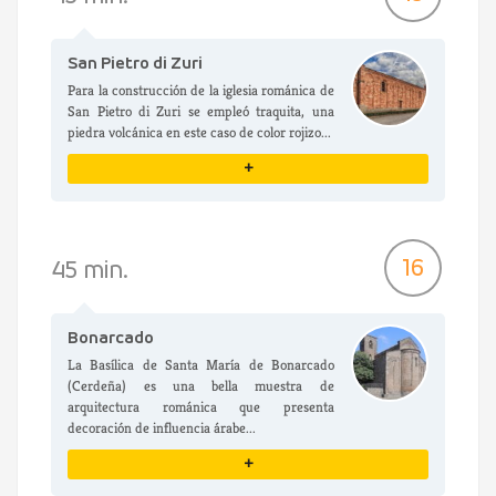
San Pietro di Zuri
Para la construcción de la iglesia románica de
San Pietro di Zuri se empleó traquita, una
piedra volcánica en este caso de color rojizo...
+
VER DETALLES
16
45 min.
Bonarcado
La Basílica de Santa María de Bonarcado
(Cerdeña) es una bella muestra de
arquitectura románica que presenta
decoración de influencia árabe...
+