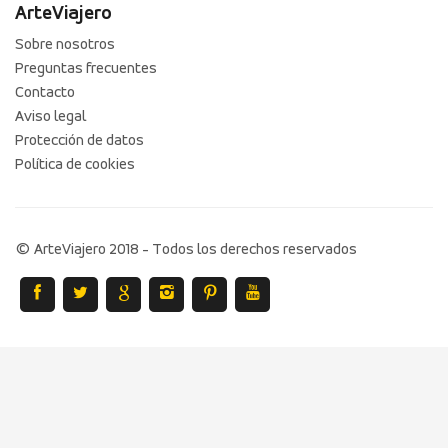
ArteViajero
Sobre nosotros
Preguntas frecuentes
Contacto
Aviso legal
Protección de datos
Política de cookies
© ArteViajero 2018 - Todos los derechos reservados