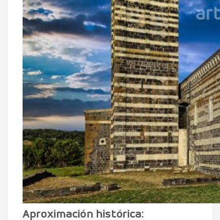
Aproximación histórica: