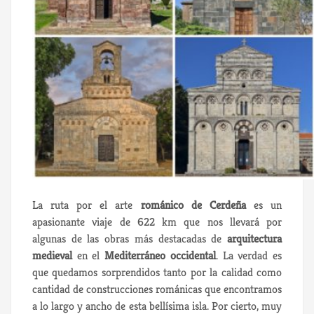
La ruta por el arte
románico de Cerdeña
es un
apasionante viaje de 622 km que nos llevará por
algunas de las obras más destacadas de
arquitectura
medieval
en el
Mediterráneo occidental
. La verdad es
que quedamos sorprendidos tanto por la calidad como
cantidad de construcciones románicas que encontramos
a lo largo y ancho de esta bellísima isla. Por cierto, muy