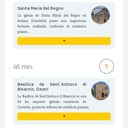
Santa María del Regno
La iglesia de Santa María del Regno en
Ardara (Cerdeña) posee una majestuosa
fachada realizada conforme al románico
pisano...
+
VER DETALLES
9
45 min.
Basílica de Sant´Antioco di
Bisarcio, Ozieri
La Basílica de Sant'Antioco di Bisarcio es una
de las mayores iglesias románicas de
Cerdeña, presenta influencias artísticas pisanas
+