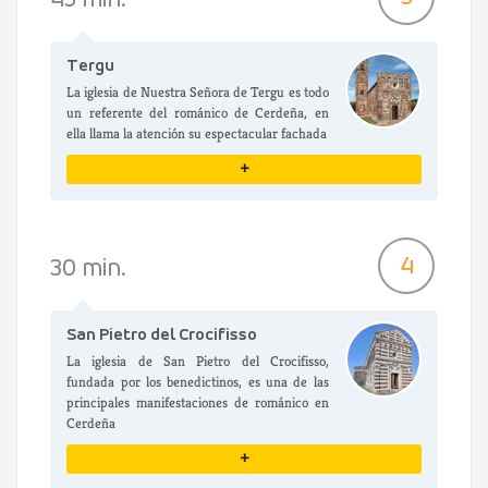
Tergu
La iglesia de Nuestra Señora de Tergu es todo
un referente del románico de Cerdeña, en
ella llama la atención su espectacular fachada
+
VER DETALLES
4
30 min.
San Pietro del Crocifisso
La iglesia de San Pietro del Crocifisso,
fundada por los benedictinos, es una de las
principales manifestaciones de románico en
Cerdeña
+