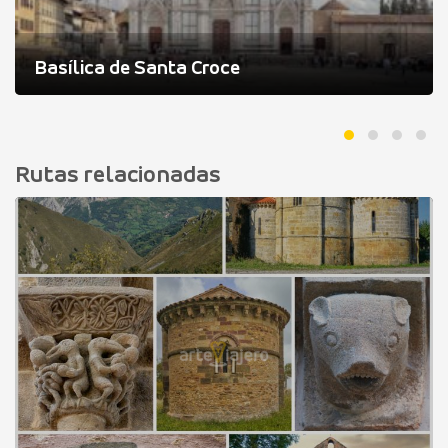
Basílica de Santa Croce
Rutas relacionadas