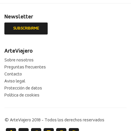
Newsletter
ArteViajero
Sobre nosotros
Preguntas frecuentes
Contacto
Aviso legal
Protección de datos
Política de cookies
© ArteViajero 2018 - Todos los derechos reservados