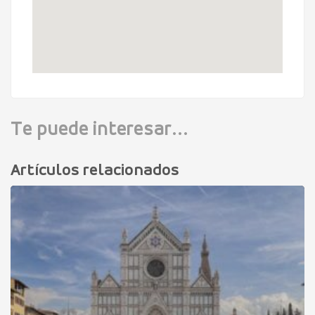
Te puede interesar...
Artículos relacionados