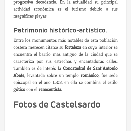
progresiva decadencia. En la actualidad su principal
actividad económica es el turismo debido a sus
magníficas playas.
Patrimonio histórico-artístico.
Entre los monumentos más notables de esta población
costera merecen citarse su
fortaleza
en cuyo interior se
encuentra el barrio más antiguo de la ciudad que se
caracteriza por sus estrechas y encantadoras calles.
También es de interés la
Concatedral de Sant´Antonio
Abate
, levantada sobre un templo
románico
, fue sede
episcopal en el año 1503, en ella se combina el estilo
gótico
con el
renacentista
.
Fotos de Castelsardo