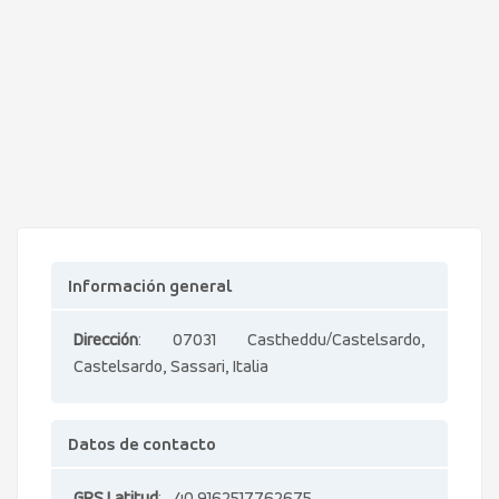
Información general
Dirección
: 07031 Castheddu/Castelsardo,
Castelsardo, Sassari, Italia
Datos de contacto