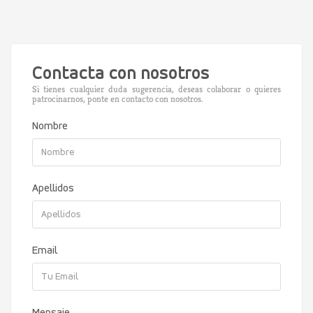
Contacta con nosotros
Si tienes cualquier duda sugerencia, deseas colaborar o quieres
patrocinarnos, ponte en contacto con nosotros.
Nombre
Apellidos
Email