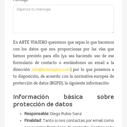
Mensaje
En ARTE VIAJERO queremos que sepas lo que hacemos
con los datos que nos proporcionas por las vías que
hemos previsto para ello (ya sea haciendo uso de ese
formulario de contacto o enviándonos un email a la
dirección
info@arteviajero.com
) por lo que ponemos a
tu disposición, de acuerdo con la normativa europea de
protección de datos (RGPD), la siguiente información:
Información básica sobre
protección de datos
Responsable:
Diego Rubio Sanz
Finalidad:
Tanto si nos contactas por email como