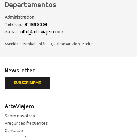
Departamentos
Administración
Teléfono:
91 861 93 91
e-mail:
info@arteviajero.com
Avenida Cristobal Colón, 10, Colmenar Viejo, Madrid
Newsletter
ArteViajero
Sobre nosotros
Preguntas frecuentes
Contacto