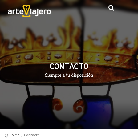
CONTACTO
Siempre a tu disposición
Inicio
Contacto