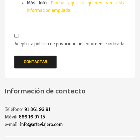
Más Info:
Pincha aquí si quieres ver esta
informacion ampliada.
Acepto la política de privacidad anteriormente indicada.
Información de contacto
Teléfono:
91 861 93 91
Móvil:
666 16 97 15
e-mail:
info@arteviajero.com