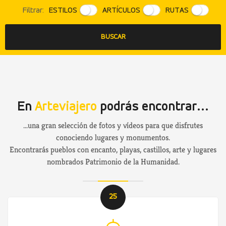
Filtrar:
ESTILOS
ARTÍCULOS
RUTAS
En
Arteviajero
podrás encontrar...
...una gran selección de fotos y vídeos para que disfrutes
conociendo lugares y monumentos.
Encontrarás pueblos con encanto, playas, castillos, arte y lugares
nombrados Patrimonio de la Humanidad.
25