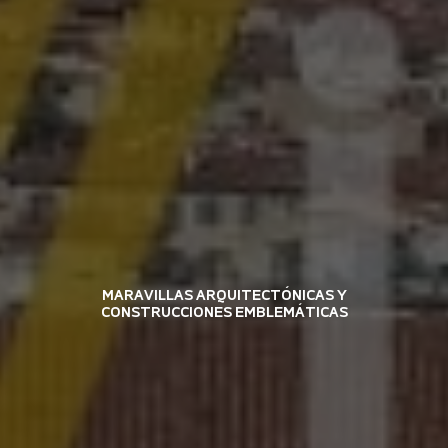
MARAVILLAS ARQUITECTÓNICAS Y
CONSTRUCCIONES EMBLEMÁTICAS