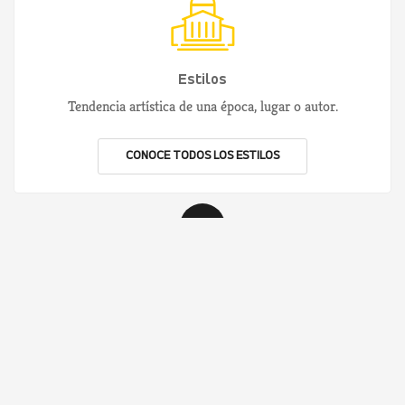
Estilos
Tendencia artística de una época, lugar o autor.
CONOCE TODOS LOS ESTILOS
2949
Artículos
Reportajes sobre arte e historia.