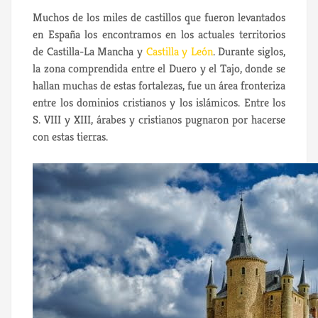
Muchos de los miles de castillos que fueron levantados
en España los encontramos en los actuales territorios
de Castilla-La Mancha y
Castilla y León
. Durante siglos,
la zona comprendida entre el Duero y el Tajo, donde se
hallan muchas de estas fortalezas, fue un área fronteriza
entre los dominios cristianos y los islámicos. Entre los
S. VIII y XIII, árabes y cristianos pugnaron por hacerse
con estas tierras.