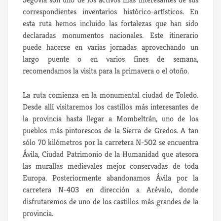
correspondientes inventarios histórico-artísticos. En
esta ruta hemos incluido las fortalezas que han sido
declaradas monumentos nacionales. Este itinerario
puede hacerse en varias jornadas aprovechando un
largo puente o en varios fines de semana,
recomendamos la visita para la primavera o el otoño.
La ruta comienza en la monumental ciudad de Toledo.
Desde allí visitaremos los castillos más interesantes de
la provincia hasta llegar a Mombeltrán, uno de los
pueblos más pintorescos de la Sierra de Gredos. A tan
sólo 70 kilómetros por la carretera N-502 se encuentra
Ávila, Ciudad Patrimonio de la Humanidad que atesora
las murallas medievales mejor conservadas de toda
Europa. Posteriormente abandonamos Ávila por la
carretera N-403 en dirección a Arévalo, donde
disfrutaremos de uno de los castillos más grandes de la
provincia.