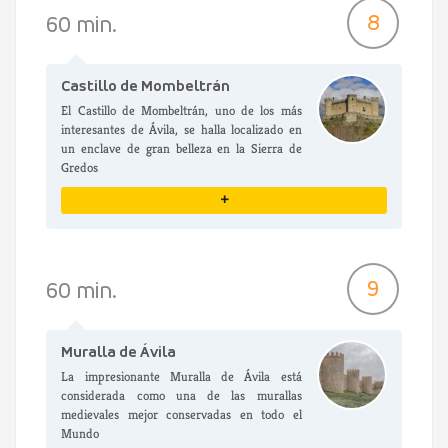
VER DETALLES
8
60 min.
Castillo de Mombeltrán
El Castillo de Mombeltrán, uno de los más
interesantes de Ávila, se halla localizado en
un enclave de gran belleza en la Sierra de
Gredos
+
VER DETALLES
9
60 min.
Muralla de Ávila
La impresionante Muralla de Ávila está
considerada como una de las murallas
medievales mejor conservadas en todo el
Mundo