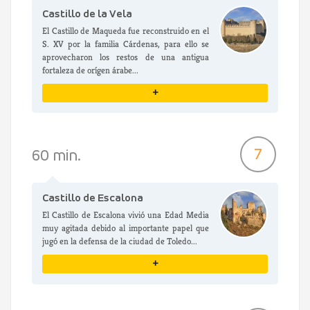
Castillo de la Vela
El Castillo de Maqueda fue reconstruido en el
S. XV por la familia Cárdenas, para ello se
aprovecharon los restos de una antigua
fortaleza de orígen árabe...
+
VER DETALLES
7
60 min.
Castillo de Escalona
El Castillo de Escalona vivió una Edad Media
muy agitada debido al importante papel que
jugó en la defensa de la ciudad de Toledo...
+