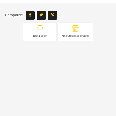
Comparte:
Información
Artículos relacionados