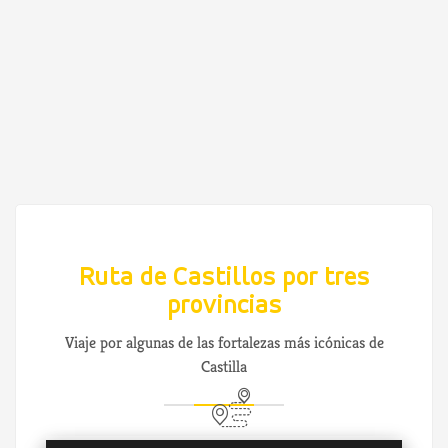
Ruta de Castillos por tres
provincias
Viaje por algunas de las fortalezas más icónicas de
Castilla