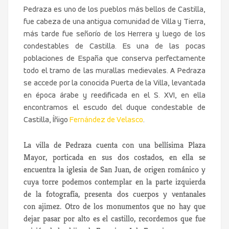
Pedraza es uno de los pueblos más bellos de Castilla,
fue cabeza de una antigua comunidad de Villa y Tierra,
más tarde fue señorío de los Herrera y luego de los
condestables de Castilla. Es una de las pocas
poblaciones de España que conserva perfectamente
todo el tramo de las murallas medievales. A Pedraza
se accede por la conocida Puerta de la Villa, levantada
en época árabe y reedificada en el S. XVI, en ella
encontramos el escudo del duque condestable de
Castilla, Íñigo
Fernández de Velasco
.
La villa de Pedraza cuenta con una bellísima Plaza
Mayor, porticada en sus dos costados, en ella se
encuentra la iglesia de San Juan, de origen románico y
cuya torre podemos contemplar en la parte izquierda
de la fotografía, presenta dos cuerpos y ventanales
con ajimez. Otro de los monumentos que no hay que
dejar pasar por alto es el castillo, recordemos que fue