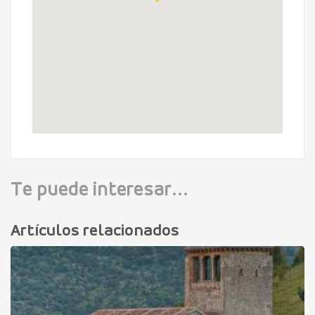
Te puede interesar...
Artículos relacionados