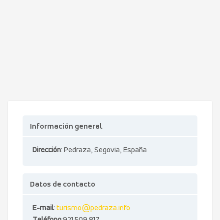
Información general
Dirección
: Pedraza, Segovia, España
Datos de contacto
E-mail
:
turismo@pedraza.info