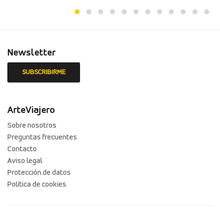
Newsletter
ArteViajero
Sobre nosotros
Preguntas frecuentes
Contacto
Aviso legal
Protección de datos
Política de cookies