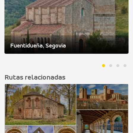
Fuentidueña, Segovia
Rutas relacionadas