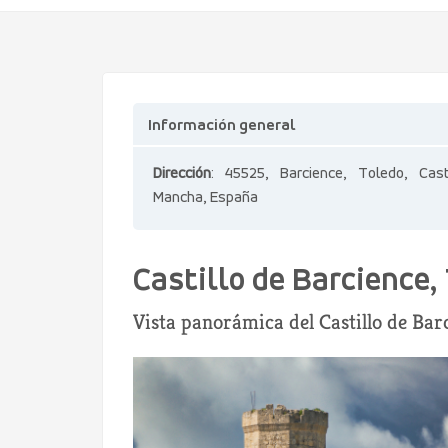
Información general
Dirección
: 45525, Barcience, Toledo, Casti
Mancha, España
Castillo de Barcience,
Vista panorámica del Castillo de Bar