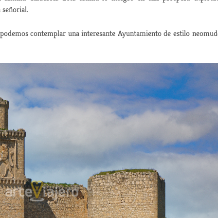
señorial.
ce podemos contemplar una interesante Ayuntamiento de estilo neomud