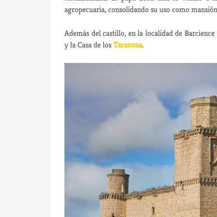
agropecuaria, consolidando su uso como mansión 
Además del castillo, en la localidad de Barcien
y la Casa de los
Tarazona
.