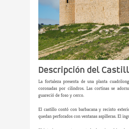
Descripción del Castil
La fortaleza presenta de una planta cuadrilong
coronadas por cilindros. Las cortinas se adorn
guareció de foso y cerco.
El castillo contó con barbacana y recinto exter
quedan perforados con ventanas aspilleras. El ing