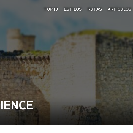
TOP 10
ESTILOS
RUTAS
ARTÍCULOS
CIENCE