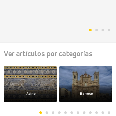
Ver artículos por categorías
Asirio
Barroco