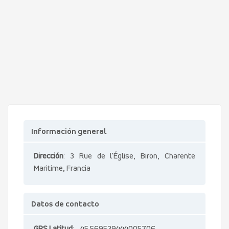
Información general
Dirección
: 3 Rue de l'Église, Biron, Charente
Maritime, Francia
Datos de contacto