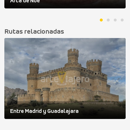
Arca de Noé
Rutas relacionadas
Entre Madrid y Guadalajara