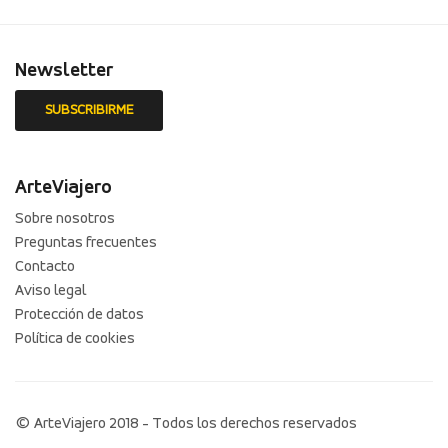
Newsletter
ArteViajero
Sobre nosotros
Preguntas frecuentes
Contacto
Aviso legal
Protección de datos
Política de cookies
© ArteViajero 2018 - Todos los derechos reservados