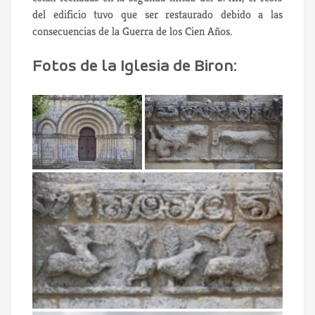
del edificio tuvo que ser restaurado debido a las
consecuencias de la Guerra de los Cien Años.
Fotos de la Iglesia de Biron: