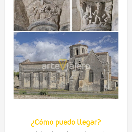
¿Cómo puedo llegar?