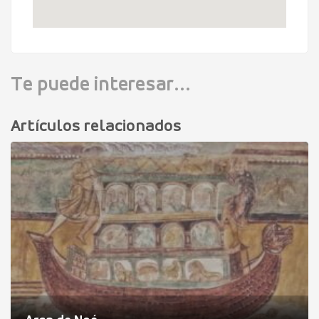
Te puede interesar...
Artículos relacionados