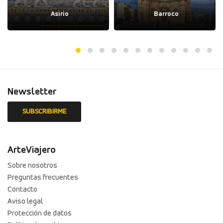
Asirio
Barroco
Newsletter
ArteViajero
Sobre nosotros
Preguntas frecuentes
Contacto
Aviso legal
Protección de datos