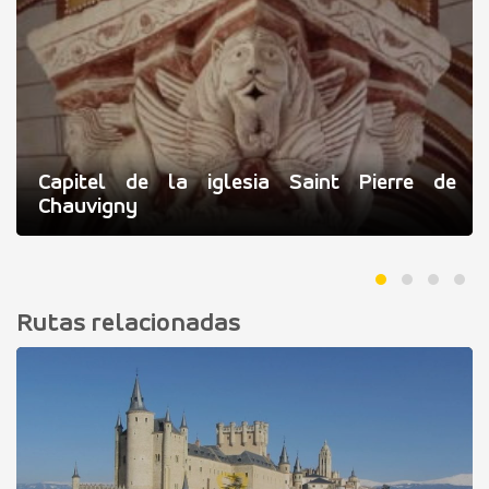
Capitel de la iglesia Saint Pierre de
Chauvigny
Rutas relacionadas