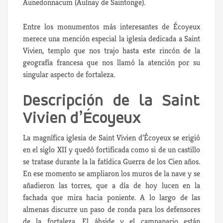
Aunedonnacum (Aulnay de Saintonge).
Entre los monumentos más interesantes de Écoyeux
merece una mención especial la iglesia dedicada a Saint
Vivien, templo que nos trajo hasta este rincón de la
geografía francesa que nos llamó la atención por su
singular aspecto de fortaleza.
Descripción de la Saint
Vivien d’Écoyeux
La magnífica iglesia de Saint Vivien d’Écoyeux se erigió
en el siglo XII y quedó fortificada como si de un castillo
se tratase durante la la fatídica Guerra de los Cien años.
En ese momento se ampliaron los muros de la nave y se
añadieron las torres, que a día de hoy lucen en la
fachada que mira hacia poniente. A lo largo de las
almenas discurre un paso de ronda para los defensores
de la fortaleza. El ábside y el campanario están