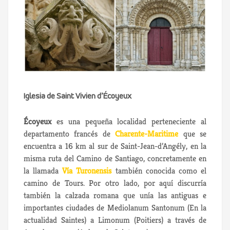
Iglesia de Saint Vivien d’Écoyeux
Écoyeux
es una pequeña localidad perteneciente al
departamento francés de
Charente-Maritime
que se
encuentra a 16 km al sur de Saint-Jean-d’Angély, en la
misma ruta del Camino de Santiago, concretamente en
la llamada
Vía Turonensis
también conocida como el
camino de Tours. Por otro lado, por aquí discurría
también la calzada romana que unía las antiguas e
importantes ciudades de Mediolanum Santonum (En la
actualidad Saintes) a Limonum (Poitiers) a través de