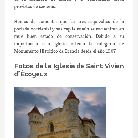
provistos de saeteras.
Hemos de comentar que las tres arquivoltas de la
portada occidental y sus capiteles aún se encuentran en
muy buen estado de conservación. Debido a su
importancia esta iglesia ostenta la categoría de
Monumento Histórico de Francia desde el año 1907.
Fotos de la Iglesia de Saint Vivien
d’Écoyeux