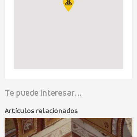
Te puede interesar...
Artículos relacionados