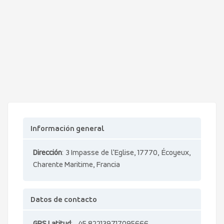
Información general
Dirección
: 3 Impasse de l'Eglise, 17770, Écoyeux,
Charente Maritime, Francia
Datos de contacto