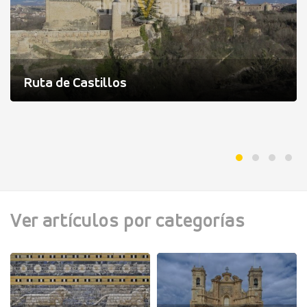
Ruta de Castillos
Ver artículos por categorías