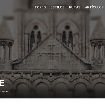
TOP 10
ESTILOS
RUTAS
ARTÍCULOS
E
Francia