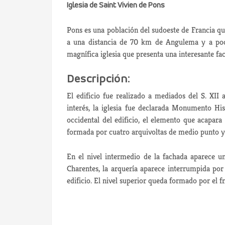
Iglesia de Saint Vivien de Pons
Pons es una población del sudoeste de Francia qu
a una distancia de 70 km de Angulema y a poc
magnífica iglesia que presenta una interesante fac
Descripción:
El edificio fue realizado a mediados del S. XII
interés, la iglesia fue declarada Monumento Hi
occidental del edificio, el elemento que acapara
formada por cuatro arquivoltas de medio punto y
En el nivel intermedio de la fachada aparece un
Charentes, la arquería aparece interrumpida por 
edificio. El nivel superior queda formado por el 