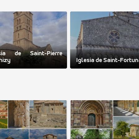
esia de Saint-Pierre
hizy
Iglesia de Saint-Fortun