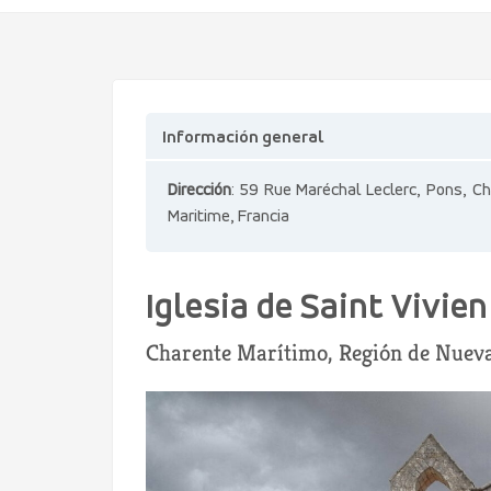
Información general
Dirección
: 59 Rue Maréchal Leclerc, Pons, C
Maritime, Francia
Iglesia de Saint Vivie
Charente Marítimo, Región de Nueva