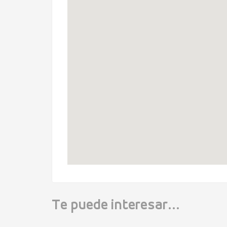
Te puede interesar...