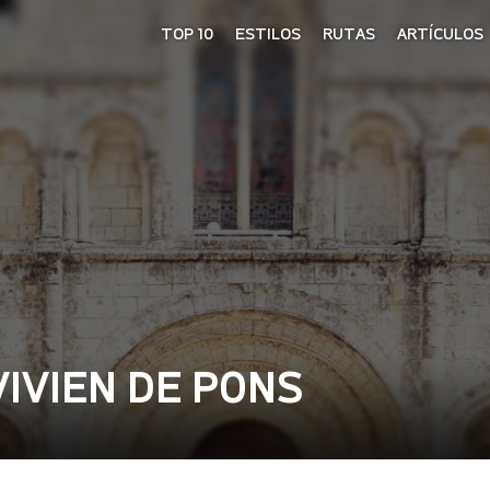
TOP 10
ESTILOS
RUTAS
ARTÍCULOS
VIVIEN DE PONS