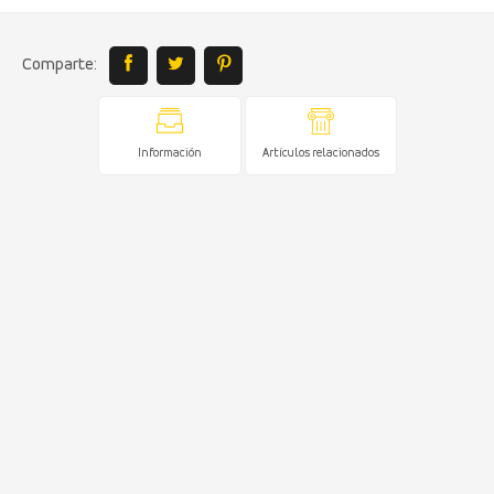
Comparte:
Información
Artículos relacionados