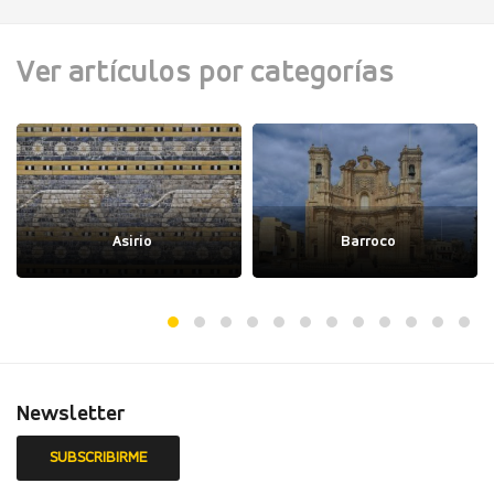
Ver artículos por categorías
Asirio
Barroco
Newsletter