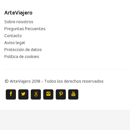
ArteViajero
Sobre nosotros
Preguntas frecuentes
Contacto
Aviso legal
Protección de datos
Política de cookies
© ArteViajero 2018 - Todos los derechos reservados