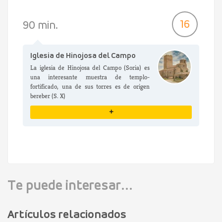
VER DETALLES
16
90 min.
Iglesia de Hinojosa del Campo
La iglesia de Hinojosa del Campo (Soria) es
una interesante muestra de templo-
fortificado, una de sus torres es de origen
bereber (S. X)
+
VER DETALLES
Te puede interesar...
Artículos relacionados