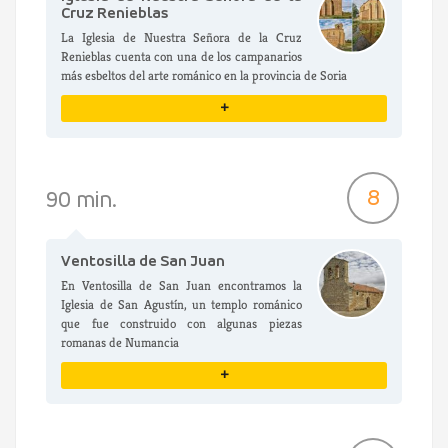
Cruz Renieblas
La Iglesia de Nuestra Señora de la Cruz
Renieblas cuenta con una de los campanarios
más esbeltos del arte románico en la provincia de Soria
+
VER DETALLES
8
90 min.
Ventosilla de San Juan
En Ventosilla de San Juan encontramos la
Iglesia de San Agustín, un templo románico
que fue construido con algunas piezas
romanas de Numancia
+