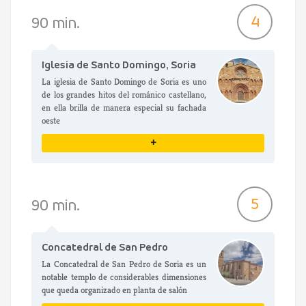
VER DETALLES
4
90 min.
Iglesia de Santo Domingo, Soria
La iglesia de Santo Domingo de Soria es uno
de los grandes hitos del románico castellano,
en ella brilla de manera especial su fachada
oeste
+
VER DETALLES
5
90 min.
Concatedral de San Pedro
La Concatedral de San Pedro de Soria es un
notable templo de considerables dimensiones
que queda organizado en planta de salón