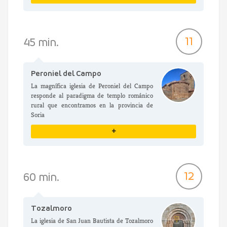
VER DETALLES
11
45 min.
Peroniel del Campo
La magnífica iglesia de Peroniel del Campo
responde al paradigma de templo románico
rural que encontramos en la provincia de
Soria
+
VER DETALLES
12
60 min.
Tozalmoro
La iglesia de San Juan Bautista de Tozalmoro