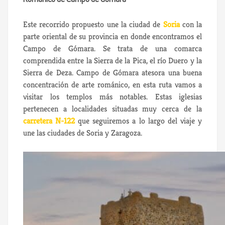
Románico de Campo de Gómara
Este recorrido propuesto une la ciudad de
Soria
con la
parte oriental de su provincia en donde encontramos el
Campo de Gómara. Se trata de una comarca
comprendida entre la Sierra de la Pica, el río Duero y la
Sierra de Deza. Campo de Gómara atesora una buena
concentración de arte románico, en esta ruta vamos a
visitar los templos más notables. Estas iglesias
pertenecen a localidades situadas muy cerca de la
carretera N-122
que seguiremos a lo largo del viaje y
une las ciudades de Soria y Zaragoza.