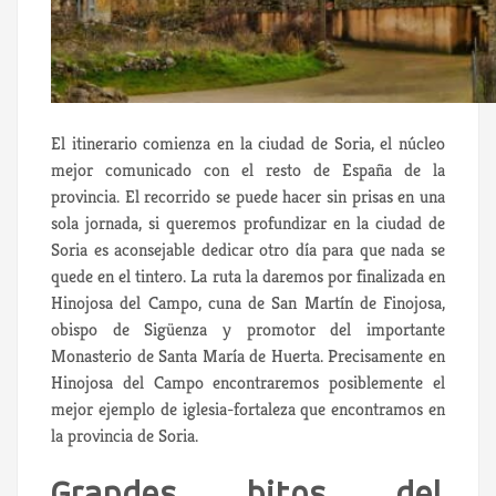
El itinerario comienza en la ciudad de Soria, el núcleo
mejor comunicado con el resto de España de la
provincia. El recorrido se puede hacer sin prisas en una
sola jornada, si queremos profundizar en la ciudad de
Soria es aconsejable dedicar otro día para que nada se
quede en el tintero. La ruta la daremos por finalizada en
Hinojosa del Campo, cuna de San Martín de Finojosa,
obispo de Sigüenza y promotor del importante
Monasterio de Santa María de Huerta. Precisamente en
Hinojosa del Campo encontraremos posiblemente el
mejor ejemplo de iglesia-fortaleza que encontramos en
la provincia de Soria.