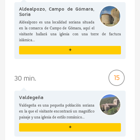
Aldealpozo, Campo de Gómara,
Soria
Aldealpozo es una localidad soriana situada
en la comarca de Campo de Gómara, aquí el
visitante hallará una iglesia con una torre de factura
islámica...
+
VER DETALLES
15
30 min.
Valdegeña
Valdegeña es una pequeña población soriana
en la que el visitante encontrará un magnífico
paisaje y una iglesia de estilo románico...
+