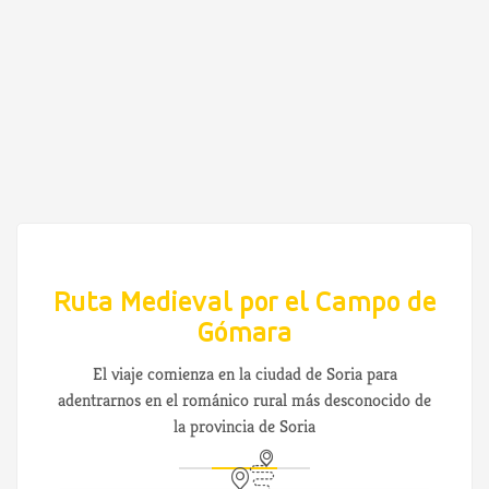
Ruta Medieval por el Campo de
Gómara
El viaje comienza en la ciudad de Soria para
adentrarnos en el románico rural más desconocido de
la provincia de Soria