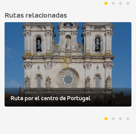
Rutas relacionadas
Ruta por el centro de Portugal