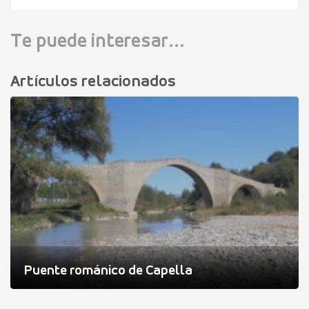
Te puede interesar...
Artículos relacionados
Puente románico de Capella