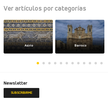
Ver artículos por categorías
Asirio
Barroco
Newsletter