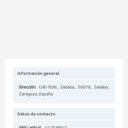
Información general
Dirección
: CHE-1506, Sádaba, 50679, Sádaba,
Zaragoza, España
Datos de contacto