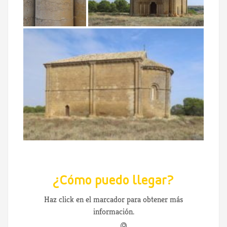
¿Cómo puedo llegar?
Haz click en el marcador para obtener más
información.