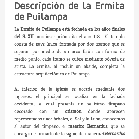
Descripción de la Ermita
de Puilampa
La
Ermita de Puilampa está fechada en los años finales
del S. XII
, una inscripción cita el año 1181. El templo
consta de nave única formada por dos tramos que se
separan por medio de un arco fajón con forma de
medio punto, cada tramo se cubre mediante bóveda de
arista. La ermita, al incluir un abside, completa la
estructura arquitectónica de Puilampa.
Al interior de la iglesia se accede mediante dos
ingresos, el principal se localiza en la fachada
occidental, el cual presenta un bellísimo
tímpano
decorado con un
crismón
donde aparecen
representados unos árboles, el Sol y la Luna, conocemos
al autor del tímpano, el
maestro Bernardus
, que se
encarga de firmarlo de la siguiente manera: «
Bernardus