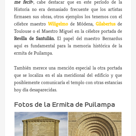
me fecit
«, cabe destacar que en este período de la
Historia no era demasiado frecuente que los artistas
firmasen sus obras, otros ejemplos los tenemos con el
célebre maestro
Wiligelmo
de Módena,
Gilabertus
de
Toulouse o el Maestro Miguel en la célebre portada de
Revilla de Santullán.
El papel del maestro Bernardus
aquí es fundamental para la memoria histórica de la
ermita de Puilampa.
También merece una mención especial la otra portada
que se localiza en el ala meridional del edificio y que
posiblemente comunicaría el templo con otras estancias
hoy día desaparecidas.
Fotos de la Ermita de Puilampa