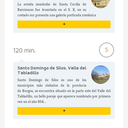
La ermita mozárabe de Santa Cecilia de
Barriosuso fue levantada en el S. X, en su
costado sur presenta una galería porticada románica
+
VER DETALLES
5
120 min.
Santo Domingo de Silos, Valle del
Tabladillo
Santo Domingo de Silos es uno de los
municipios más visitados de la provincia
de Burgos, se encuentra situado en la parte este del Valle del
Tabladillo, un bello paraje que aparece nombrado por primera
vez en el año 954...
+