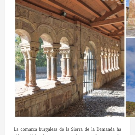
La comarca burgalesa de la Sierra de la Demanda ha