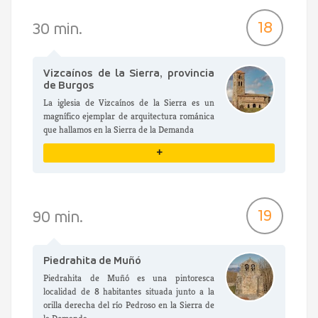
VER DETALLES
18
30 min.
Vizcaínos de la Sierra, provincia
de Burgos
La iglesia de Vizcaínos de la Sierra es un
magnífico ejemplar de arquitectura románica
que hallamos en la Sierra de la Demanda
+
VER DETALLES
19
90 min.
Piedrahita de Muñó
Piedrahita de Muñó es una pintoresca
localidad de 8 habitantes situada junto a la
orilla derecha del río Pedroso en la Sierra de