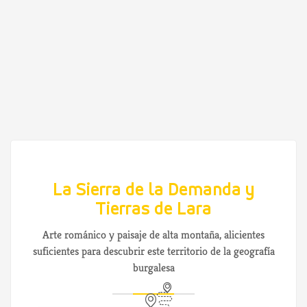
La Sierra de la Demanda y
Tierras de Lara
Arte románico y paisaje de alta montaña, alicientes
suficientes para descubrir este territorio de la geografía
burgalesa