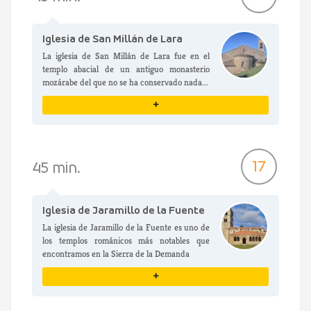
Iglesia de San Millán de Lara
La iglesia de San Millán de Lara fue en el
templo abacial de un antiguo monasterio
mozárabe del que no se ha conservado nada...
+
VER DETALLES
17
45 min.
Iglesia de Jaramillo de la Fuente
La iglesia de Jaramillo de la Fuente es uno de
los templos románicos más notables que
encontramos en la Sierra de la Demanda
+