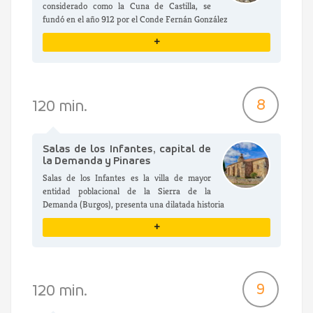
considerado como la Cuna de Castilla, se
fundó en el año 912 por el Conde Fernán González
+
VER DETALLES
8
120 min.
Salas de los Infantes, capital de
la Demanda y Pinares
Salas de los Infantes es la villa de mayor
entidad poblacional de la Sierra de la
Demanda (Burgos), presenta una dilatada historia
+
VER DETALLES
9
120 min.