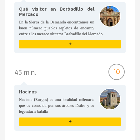
Qué visitar en Barbadillo del
Mercado
En la Sierra de la Demanda encontramos un
buen número pueblos repletos de encanto,
entre ellos merece visitarse Barbadillo del Mercado
+
VER DETALLES
10
45 min.
Hacinas
Hacinas (Burgos) es una localidad milenaria
que es conocida por sus árboles fósiles y su
legendaria batalla
+