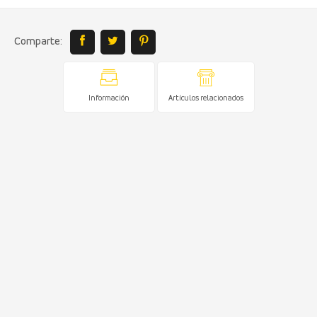
Comparte:
Información
Artículos relacionados