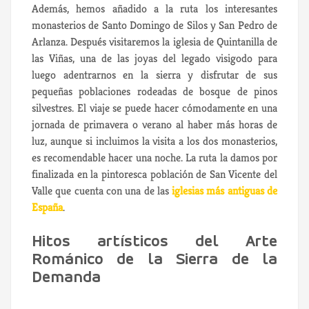
Además, hemos añadido a la ruta los interesantes
monasterios de Santo Domingo de Silos y San Pedro de
Arlanza. Después visitaremos la iglesia de Quintanilla de
las Viñas, una de las joyas del legado visigodo para
luego adentrarnos en la sierra y disfrutar de sus
pequeñas poblaciones rodeadas de bosque de pinos
silvestres. El viaje se puede hacer cómodamente en una
jornada de primavera o verano al haber más horas de
luz, aunque si incluimos la visita a los dos monasterios,
es recomendable hacer una noche. La ruta la damos por
finalizada en la pintoresca población de San Vicente del
Valle que cuenta con una de las
iglesias más antiguas de
España
.
Hitos artísticos del Arte
Románico de la Sierra de la
Demanda