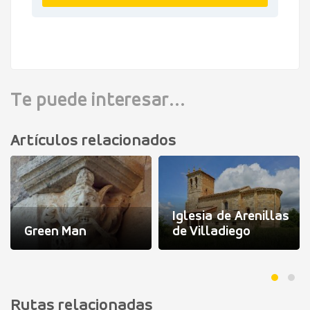
VER DETALLES
Te puede interesar...
Artículos relacionados
Iglesia de Arenillas
Green Man
de Villadiego
Rutas relacionadas