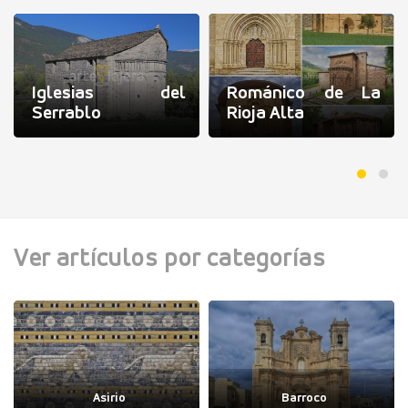
Iglesias del
Románico de La
Serrablo
Rioja Alta
Ver artículos por categorías
Asirio
Barroco