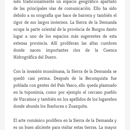
sido tradicionalmente un espacio geográfico apartado
de las principales vías de comunicación. Ello ha sido
debido a su orografía que hace de barrera y también el
rigor de sus largos inviernos. La Sierra de la Demanda
ocupa la parte oriental de la provincia de Burgos danto
lugar a uno de los espacios más sugerentes de esta
extensa provincia. Allí proliferan las altas cumbres
donde nacen importantes ríos de la Cuenca
Hidrográfica del Duero.
Con la invasión musulmana, la Sierra de la Demanda se
quedó casi yerma. Después de la Reconquista fue
poblada con gentes del País Vasco, ello queda plasmado
en la toponimia, como por ejemplo el cercano pueblo
de Vizcaínos y también en los apellidos de los lugareños
donde abunda los Ibarlucea o Zuazquita.
El arte románico prolifera en la Sierra de la Demanda y
es un buen aliciente para visitar estas tierras. La mayor