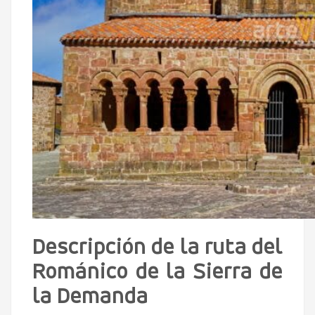
Descripción de la ruta del
Románico de la Sierra de
la Demanda