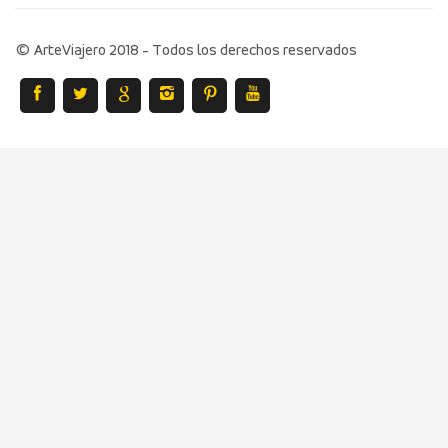
© ArteViajero 2018 - Todos los derechos reservados