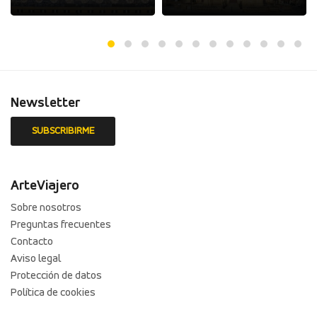
Newsletter
ArteViajero
Sobre nosotros
Preguntas frecuentes
Contacto
Aviso legal
Protección de datos
Política de cookies