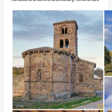
Románico de la Sierra de la Demanda y Tierras de Lara