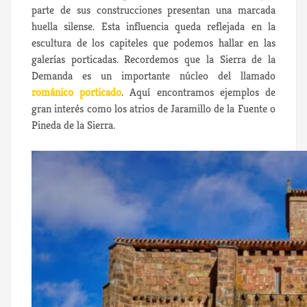
parte de sus construcciones presentan una marcada
huella silense. Esta influencia queda reflejada en la
escultura de los capiteles que podemos hallar en las
galerías porticadas. Recordemos que la Sierra de la
Demanda es un importante núcleo del llamado
románico porticado
. Aquí encontramos ejemplos de
gran interés como los atrios de Jaramillo de la Fuente o
Pineda de la Sierra.