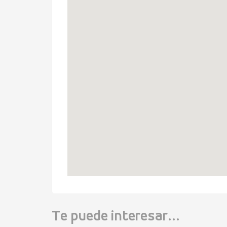
Te puede interesar...