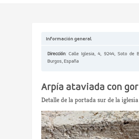
Información general
Dirección
: Calle Iglesia, 4, 9244, Soto de 
Burgos, España
Arpía ataviada con gorr
Detalle de la portada sur de la igles