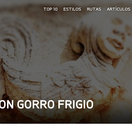
TOP 10
ESTILOS
RUTAS
ARTÍCULOS
ON GORRO FRIGIO