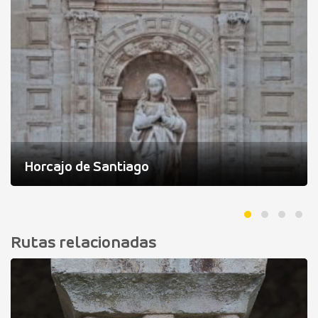
Horcajo de Santiago
Rutas relacionadas