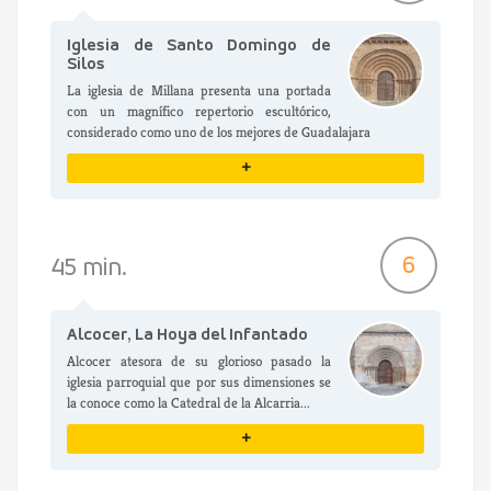
Iglesia de Santo Domingo de
Silos
La iglesia de Millana presenta una portada
con un magnífico repertorio escultórico,
considerado como uno de los mejores de Guadalajara
+
VER DETALLES
6
45 min.
Alcocer, La Hoya del Infantado
Alcocer atesora de su glorioso pasado la
iglesia parroquial que por sus dimensiones se
la conoce como la Catedral de la Alcarria...
+