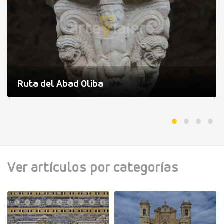
Ruta del Abad Oliba
Ver artículos por categorías