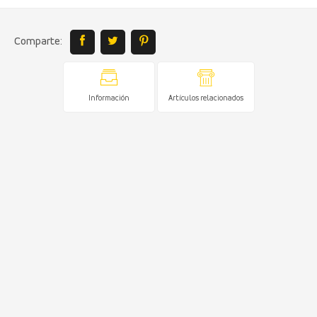
Comparte:
Información
Artículos relacionados