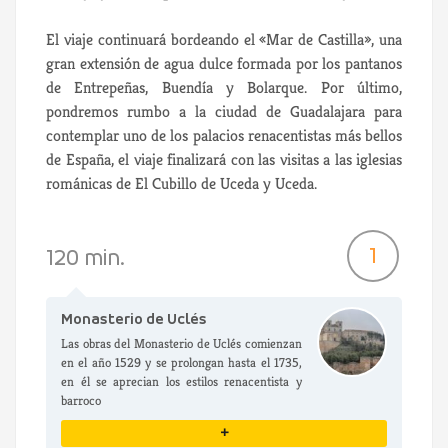
El viaje continuará bordeando el «Mar de Castilla», una
gran extensión de agua dulce formada por los pantanos
de Entrepeñas, Buendía y Bolarque. Por último,
pondremos rumbo a la ciudad de Guadalajara para
contemplar uno de los palacios renacentistas más bellos
de España, el viaje finalizará con las visitas a las iglesias
románicas de El Cubillo de Uceda y Uceda.
1
120 min.
Monasterio de Uclés
Las obras del Monasterio de Uclés comienzan
en el año 1529 y se prolongan hasta el 1735,
en él se aprecian los estilos renacentista y
barroco
+