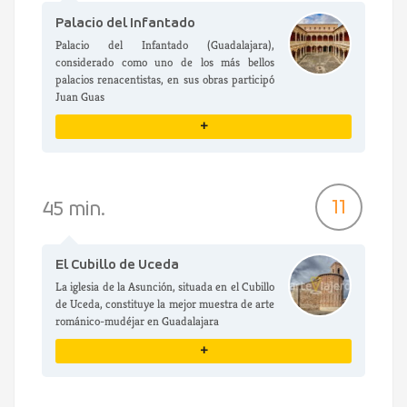
Palacio del Infantado
Palacio del Infantado (Guadalajara),
considerado como uno de los más bellos
palacios renacentistas, en sus obras participó
Juan Guas
+
VER DETALLES
11
45 min.
El Cubillo de Uceda
La iglesia de la Asunción, situada en el Cubillo
de Uceda, constituye la mejor muestra de arte
románico-mudéjar en Guadalajara
+