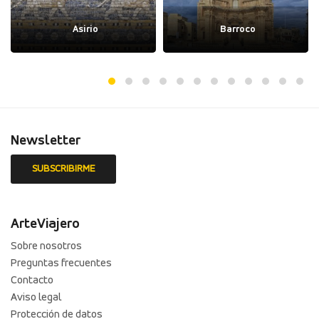
Asirio
Barroco
Newsletter
ArteViajero
Sobre nosotros
Preguntas frecuentes
Contacto
Aviso legal
Protección de datos