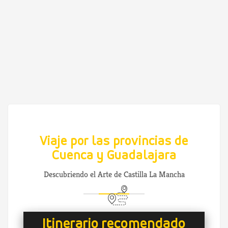
Viaje por las provincias de
Cuenca y Guadalajara
Descubriendo el Arte de Castilla La Mancha
Itinerario recomendado