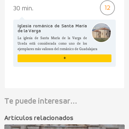
VER DETALLES
12
30 min.
Iglesia románica de Santa María
de la Varga
La iglesia de Santa María de la Varga de
Uceda está considerada como uno de los
ejemplares más valiosos del románico de Guadalajara
+
VER DETALLES
Te puede interesar...
Artículos relacionados