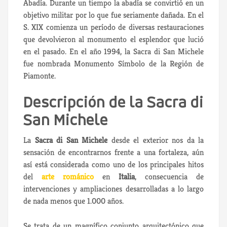
Abadía. Durante un tiempo la abadía se convirtió en un
objetivo militar por lo que fue seriamente dañada. En el
S. XIX comienza un período de diversas restauraciones
que devolvieron al monumento el esplendor que lució
en el pasado. En el año 1994, la Sacra di San Michele
fue nombrada Monumento Símbolo de la Región de
Piamonte.
Descripción de la Sacra di
San Michele
La
Sacra di San Michele
desde el exterior nos da la
sensación de encontrarnos frente a una fortaleza, aún
así está considerada como uno de los principales hitos
del
arte románico
en
Italia
, consecuencia de
intervenciones y ampliaciones desarrolladas a lo largo
de nada menos que 1.000 años.
Se trata de un magnífico conjunto arquitectónico que