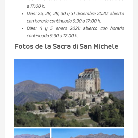
a 17:00 h.
Días: 24, 28, 29, 30 y 31 diciembre 2020: abierto
con horario continuado 9:30 a 17:00 h.
Días: 4 y 5 enero 2021: abierto con horario
continuado 9:30 a 17:00 h.
Fotos de la Sacra di San Michele