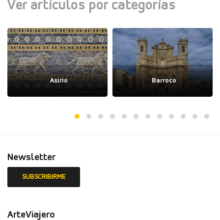
Ver artículos por categorías
Asirio
Barroco
Newsletter
ArteViajero