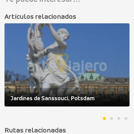
Artículos relacionados
Jardines de Sanssouci, Potsdam
Rutas relacionadas