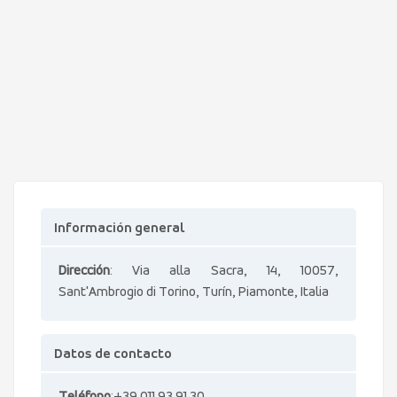
Información general
Dirección
: Via alla Sacra, 14, 10057,
Sant'Ambrogio di Torino, Turín, Piamonte, Italia
Datos de contacto