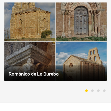
Románico de La Bureba