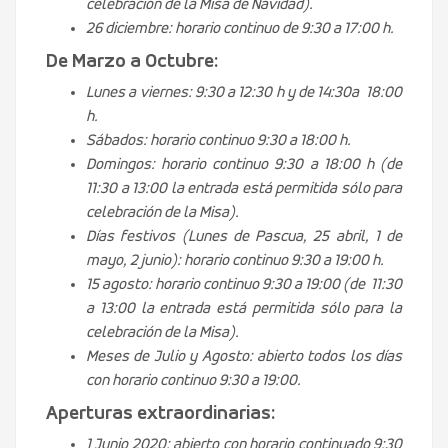
celebración de la Misa de Navidad).
26 diciembre: horario continuo de 9:30 a 17:00 h.
De Marzo a Octubre:
Lunes a viernes: 9:30 a 12:30 h y de 14:30a 18:00
h.
Sábados: horario continuo 9:30 a 18:00 h.
Domingos: horario continuo 9:30 a 18:00 h (de
11:30 a 13:00 la entrada está permitida sólo para
celebración de la Misa).
Días festivos (Lunes de Pascua, 25 abril, 1 de
mayo, 2 junio): horario continuo 9:30 a 19:00 h.
15 agosto: horario continuo 9:30 a 19:00 (de 11:30
a 13:00 la entrada está permitida sólo para la
celebración de la Misa).
Meses de Julio y Agosto: abierto todos los días
con horario continuo 9:30 a 19:00.
Aperturas extraordinarias:
1 Junio 2020: abierto con horario continuado 9:30