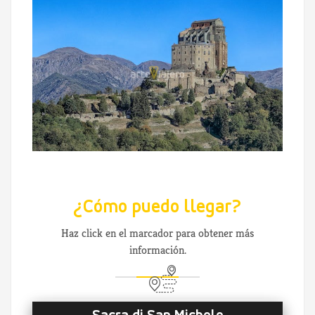
¿Cómo puedo llegar?
Haz click en el marcador para obtener más
información.