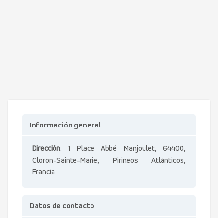
Información general
Dirección
: 1 Place Abbé Manjoulet, 64400,
Oloron-Sainte-Marie, Pirineos Atlánticos,
Francia
Datos de contacto