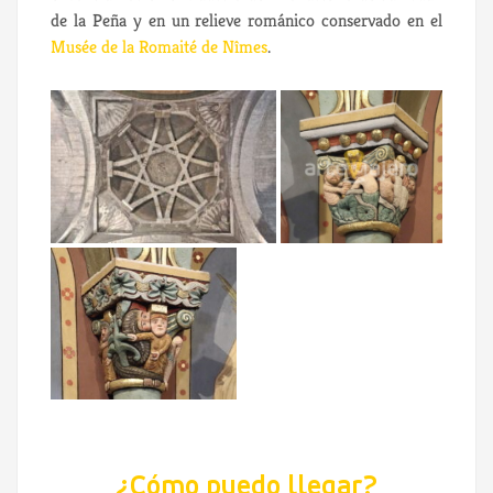
de la Peña y en un relieve románico conservado en el
Musée de la Romaité de Nîmes
.
¿Cómo puedo llegar?