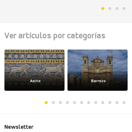
Ver artículos por categorías
Asirio
Barroco
Newsletter