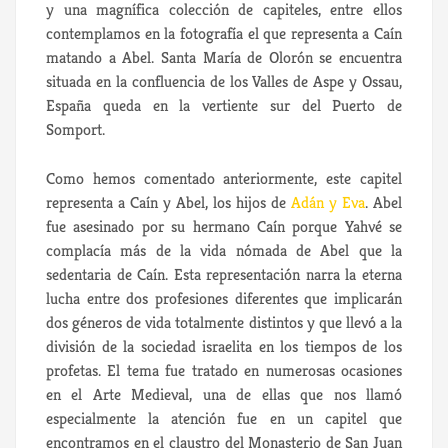
y una magnífica colección de capiteles, entre ellos
contemplamos en la fotografía el que representa a Caín
matando a Abel. Santa María de Olorón se encuentra
situada en la confluencia de los Valles de Aspe y Ossau,
España queda en la vertiente sur del Puerto de
Somport.
Como hemos comentado anteriormente, este capitel
representa a Caín y Abel, los hijos de
Adán y Eva
. Abel
fue asesinado por su hermano Caín porque Yahvé se
complacía más de la vida nómada de Abel que la
sedentaria de Caín. Esta representación narra la eterna
lucha entre dos profesiones diferentes que implicarán
dos géneros de vida totalmente distintos y que llevó a la
división de la sociedad israelita en los tiempos de los
profetas. El tema fue tratado en numerosas ocasiones
en el Arte Medieval, una de ellas que nos llamó
especialmente la atención fue en un capitel que
encontramos en el claustro del Monasterio de San Juan