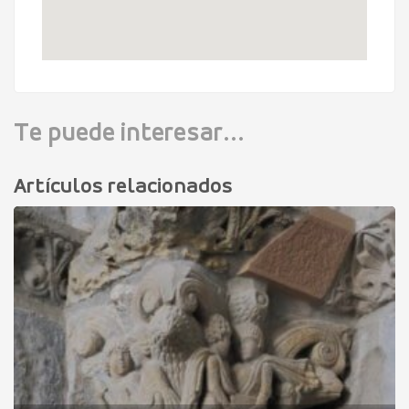
Te puede interesar...
Artículos relacionados