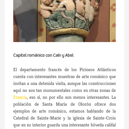
Capitel románico con Caín y Abel
El departamento francés de los Pirineos Atlánticos
cuenta con interesantes muestras de arte románico que
invitan a una detenida visita, aunque las construcciones
aquí no son tan monumentales como en otras zonas de
Francia
, eso sí, no por ello son menos interesantes. La
población de Santa María de Olorón ofrece dos
ejemplos de arte románico, estamos hablando de la
Catedral de Sainte-Marie y la iglesia de Sainte-Croix
que en su interior guarda una interesante bóveda califal