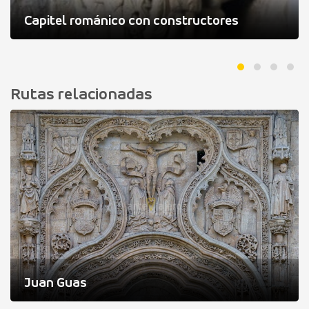
Capitel románico con constructores
Rutas relacionadas
Juan Guas