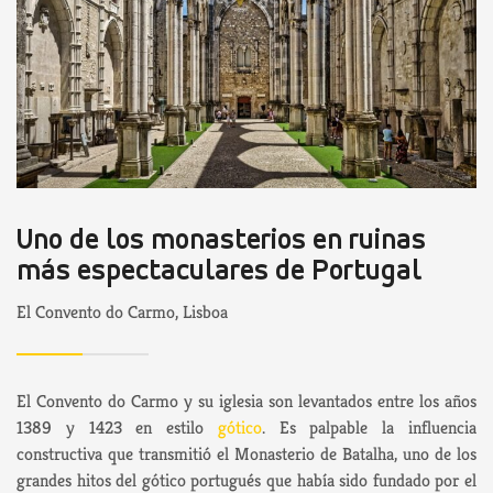
Uno de los monasterios en ruinas
más espectaculares de Portugal
El Convento do Carmo, Lisboa
El Convento do Carmo y su iglesia son levantados entre los años
1389 y 1423 en estilo
gótico
. Es palpable la influencia
constructiva que transmitió el Monasterio de Batalha, uno de los
grandes hitos del gótico portugués que había sido fundado por el