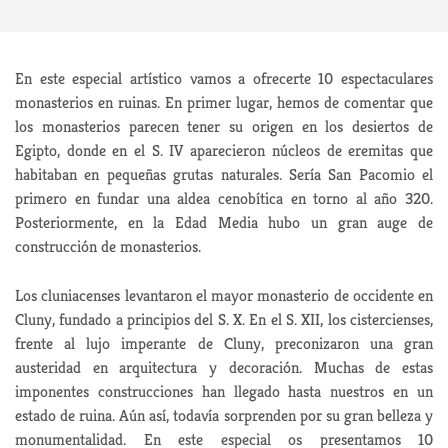
En este especial artístico vamos a ofrecerte 10 espectaculares
monasterios en ruinas. En primer lugar, hemos de comentar que
los monasterios parecen tener su origen en los desiertos de
Egipto, donde en el S. IV aparecieron núcleos de eremitas que
habitaban en pequeñas grutas naturales. Sería San Pacomio el
primero en fundar una aldea cenobítica en torno al año 320.
Posteriormente, en la Edad Media hubo un gran auge de
construcción de monasterios.
Los cluniacenses levantaron el mayor monasterio de occidente en
Cluny, fundado a principios del S. X. En el S. XII, los cistercienses,
frente al lujo imperante de Cluny, preconizaron una gran
austeridad en arquitectura y decoración. Muchas de estas
imponentes construcciones han llegado hasta nuestros en un
estado de ruina. Aún así, todavía sorprenden por su gran belleza y
monumentalidad. En este especial os presentamos 10