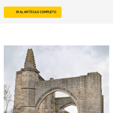
IR AL ARTÍCULO COMPLETO