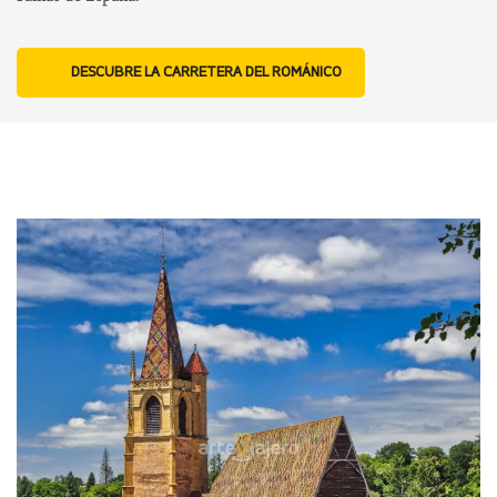
DESCUBRE LA CARRETERA DEL ROMÁNICO