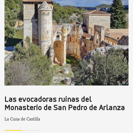
Las evocadoras ruinas del
Monasterio de San Pedro de Arlanza
La Cuna de Castilla