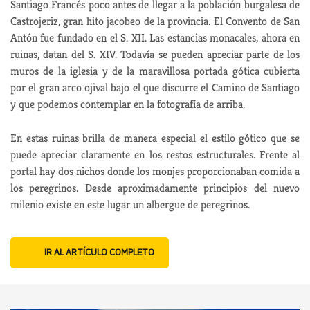
Santiago Francés poco antes de llegar a la población burgalesa de
Castrojeriz, gran hito jacobeo de la provincia. El Convento de San
Antón fue fundado en el S. XII. Las estancias monacales, ahora en
ruinas, datan del S. XIV. Todavía se pueden apreciar parte de los
muros de la iglesia y de la maravillosa portada gótica cubierta
por el gran arco ojival bajo el que discurre el Camino de Santiago
y que podemos contemplar en la fotografía de arriba.
En estas ruinas brilla de manera especial el estilo gótico que se
puede apreciar claramente en los restos estructurales. Frente al
portal hay dos nichos donde los monjes proporcionaban comida a
los peregrinos. Desde aproximadamente principios del nuevo
milenio existe en este lugar un albergue de peregrinos.
IR AL ARTÍCULO COMPLETO