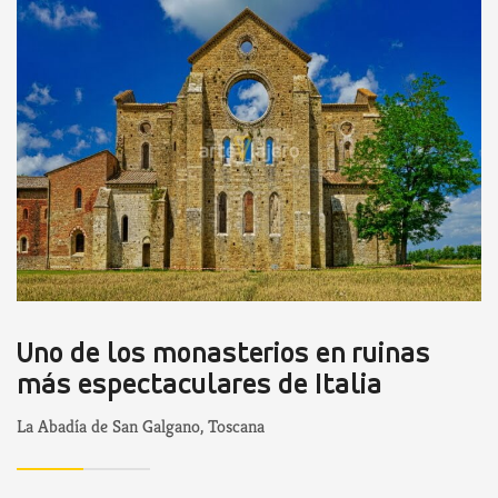
Uno de los monasterios en ruinas
más espectaculares de Italia
La Abadía de San Galgano, Toscana