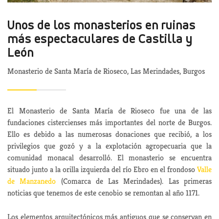
Unos de los monasterios en ruinas
más espectaculares de Castilla y
León
Monasterio de Santa María de Rioseco, Las Merindades, Burgos
El Monasterio de Santa María de Rioseco fue una de las
fundaciones cistercienses más importantes del norte de Burgos.
Ello es debido a las numerosas donaciones que recibió, a los
privilegios que gozó y a la explotación agropecuaria que la
comunidad monacal desarrolló. El monasterio se encuentra
situado junto a la orilla izquierda del río Ebro en el frondoso
Valle
de Manzanedo
(Comarca de Las Merindades). Las primeras
noticias que tenemos de este cenobio se remontan al año 1171.
Los elementos arquitectónicos más antiguos que se conservan en