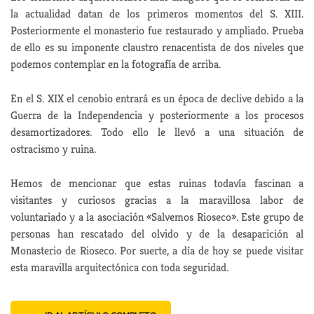
la actualidad datan de los primeros momentos del S. XIII.
Posteriormente el monasterio fue restaurado y ampliado. Prueba
de ello es su imponente claustro renacentista de dos niveles que
podemos contemplar en la fotografía de arriba.
En el S. XIX el cenobio entrará es un época de declive debido a la
Guerra de la Independencia y posteriormente a los procesos
desamortizadores. Todo ello le llevó a una situación de
ostracismo y ruina.
Hemos de mencionar que estas ruinas todavía fascinan a
visitantes y curiosos gracias a la maravillosa labor de
voluntariado y a la asociación «Salvemos Rioseco». Este grupo de
personas han rescatado del olvido y de la desaparición al
Monasterio de Rioseco. Por suerte, a día de hoy se puede visitar
esta maravilla arquitectónica con toda seguridad.