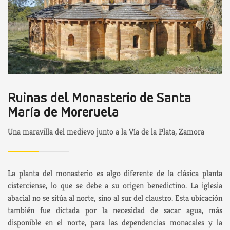
Ruinas del Monasterio de Santa
María de Moreruela
Una maravilla del medievo junto a la Vía de la Plata, Zamora
La planta del monasterio es algo diferente de la clásica planta
cisterciense, lo que se debe a su origen benedictino. La iglesia
abacial no se sitúa al norte, sino al sur del claustro. Esta ubicación
también fue dictada por la necesidad de sacar agua, más
disponible en el norte, para las dependencias monacales y la