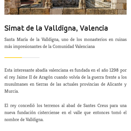
Simat de la Valldigna, Valencia
Santa María de la Valldigna, uno de los monasterios en ruinas
más impresionantes de la Comunidad Valenciana
Esta interesante abadía valenciana es fundada en el año 1298 por
el rey Jaime II de Aragón cuando volvía de la guerra frente a los
musulmanes en tierras de las actuales provincias de Alicante y
Murcia.
El rey concedió los terrenos al abad de Santes Creus para una
nueva fundación cisterciense en el valle que entonces tomó el
nombre de Valldigna.