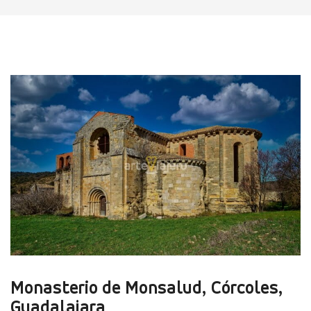
Monasterio de Monsalud, Córcoles,
Guadalajara