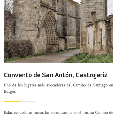
Convento de San Antón, Castrojeriz
Uno de los lugares más evocadores del Camino de Santiago en
Burgos
Estas evocadoras ruinas las encontramos en el mismo Camino de