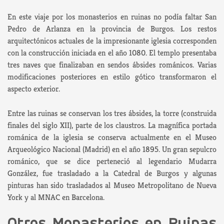
En este viaje por los monasterios en ruinas no podía faltar San
Pedro de Arlanza en la provincia de Burgos. Los restos
arquitectónicos actuales de la impresionante iglesia corresponden
con la construcción iniciada en el año 1080. El templo presentaba
tres naves que finalizaban en sendos ábsides románicos. Varias
modificaciones posteriores en estilo gótico transformaron el
aspecto exterior.
Entre las ruinas se conservan los tres ábsides, la torre (construida
finales del siglo XII), parte de los claustros. La magnífica portada
románica de la iglesia se conserva actualmente en el Museo
Arqueológico Nacional (Madrid) en el año 1895. Un gran sepulcro
románico, que se dice perteneció al legendario Mudarra
González, fue trasladado a la Catedral de Burgos y algunas
pinturas han sido trasladados al Museo Metropolitano de Nueva
York y al MNAC en Barcelona.