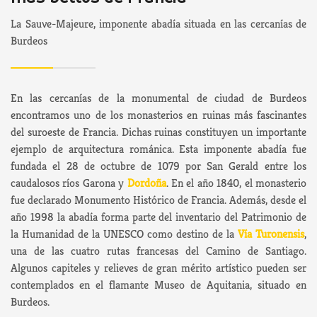
La Sauve-Majeure, imponente abadía situada en las cercanías de
Burdeos
En las cercanías de la monumental de ciudad de Burdeos
encontramos uno de los monasterios en ruinas más fascinantes
del suroeste de Francia. Dichas ruinas constituyen un importante
ejemplo de arquitectura románica. Esta imponente abadía fue
fundada el 28 de octubre de 1079 por San Gerald entre los
caudalosos ríos Garona y
Dordoña
. En el año 1840, el monasterio
fue declarado Monumento Histórico de Francia. Además, desde el
año 1998 la abadía forma parte del inventario del Patrimonio de
la Humanidad de la UNESCO como destino de la
Vía Turonensis
,
una de las cuatro rutas francesas del Camino de Santiago.
Algunos capiteles y relieves de gran mérito artístico pueden ser
contemplados en el flamante Museo de Aquitania, situado en
Burdeos.