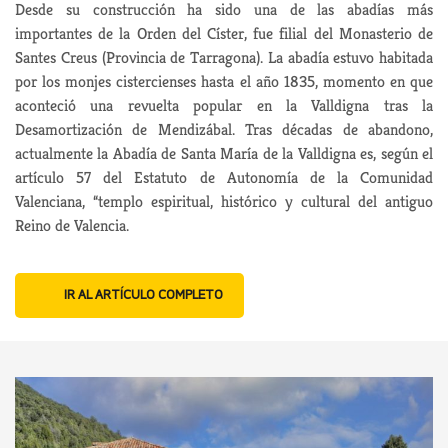
Desde su construcción ha sido una de las abadías más
importantes de la Orden del Císter, fue filial del Monasterio de
Santes Creus (Provincia de Tarragona). La abadía estuvo habitada
por los monjes cistercienses hasta el año 1835, momento en que
aconteció una revuelta popular en la Valldigna tras la
Desamortización de Mendizábal. Tras décadas de abandono,
actualmente la Abadía de Santa María de la Valldigna es, según el
artículo 57 del Estatuto de Autonomía de la Comunidad
Valenciana,
“templo espiritual, histórico y cultural del antiguo
Reino de Valencia.
IR AL ARTÍCULO COMPLETO