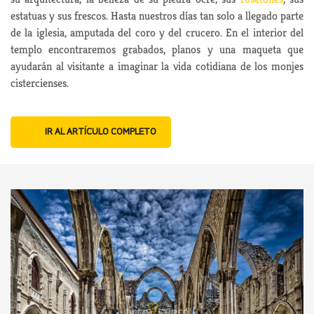
estatuas y sus frescos. Hasta nuestros días tan solo a llegado parte
de la iglesia, amputada del coro y del crucero. En el interior del
templo encontraremos grabados, planos y una maqueta que
ayudarán al visitante a imaginar la vida cotidiana de los monjes
cistercienses.
IR AL ARTÍCULO COMPLETO