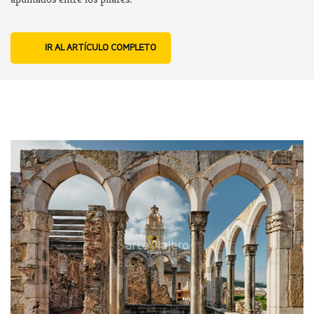
IR AL ARTÍCULO COMPLETO