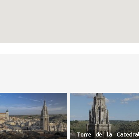
Torre de la Catedra