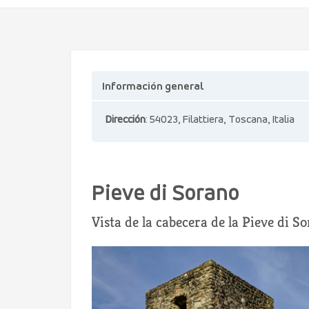
Información general
Dirección
: 54023, Filattiera, Toscana, Italia
Pieve di Sorano
Vista de la cabecera de la Pieve di S