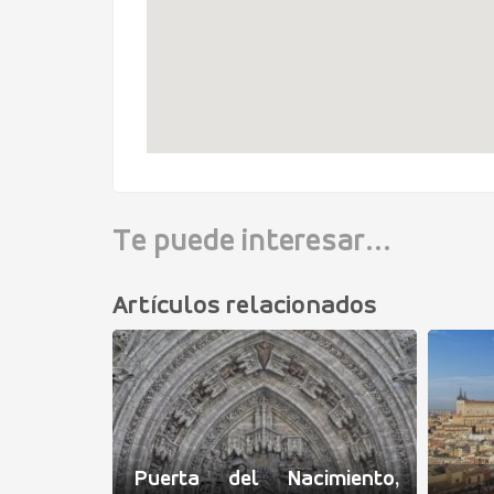
Te puede interesar...
Artículos relacionados
ta de las
Puerta del Nacimiento,