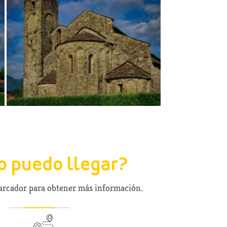
 puedo llegar?
marcador para obtener más información.