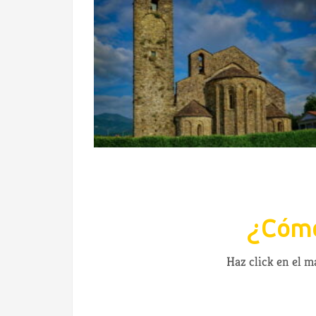
¿Cómo
Haz click en el 