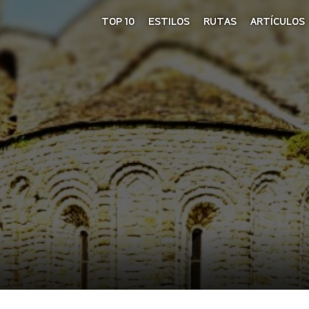
TOP 10
ESTILOS
RUTAS
ARTÍCULOS