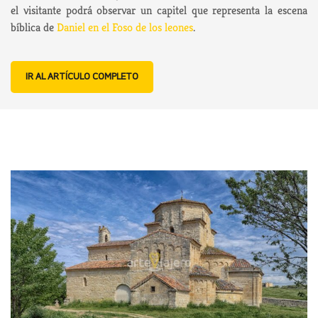
el visitante podrá observar un capitel que representa la escena
bíblica de
Daniel en el Foso de los leones
.
IR AL ARTÍCULO COMPLETO