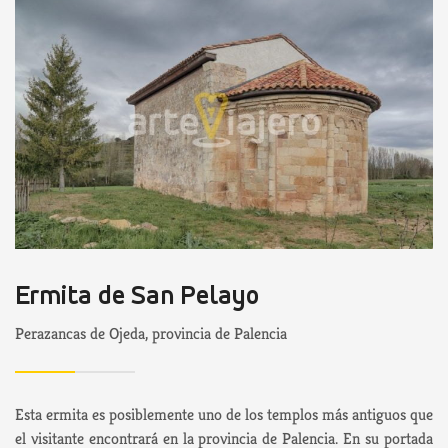
Ermita de San Pelayo
Perazancas de Ojeda, provincia de Palencia
Esta ermita es posiblemente uno de los templos más antiguos que
el visitante encontrará en la provincia de Palencia. En su portada