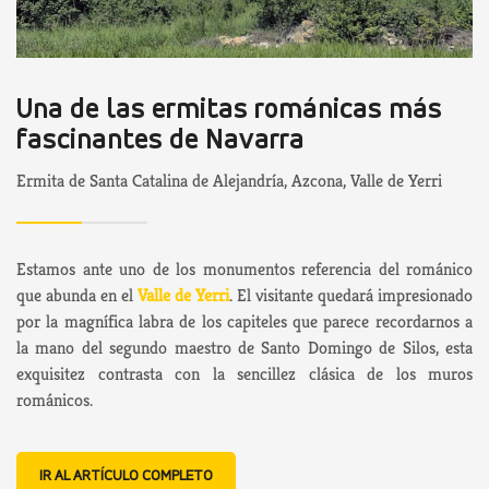
Una de las ermitas románicas más
fascinantes de Navarra
Ermita de Santa Catalina de Alejandría, Azcona, Valle de Yerri
Estamos ante uno de los monumentos referencia del románico
que abunda en el
Valle de Yerri
. El visitante quedará impresionado
por la magnífica labra de los capiteles que parece recordarnos a
la mano del segundo maestro de Santo Domingo de Silos, esta
exquisitez contrasta con la sencillez clásica de los muros
románicos.
IR AL ARTÍCULO COMPLETO