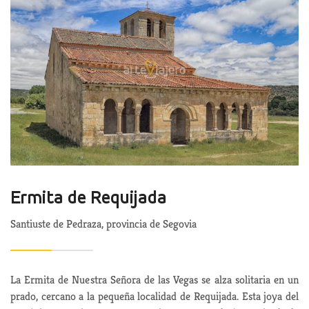
Ermita de Requijada
Santiuste de Pedraza, provincia de Segovia
La Ermita de Nuestra Señora de las Vegas se alza solitaria en un
prado, cercano a la pequeña localidad de Requijada. Esta joya del