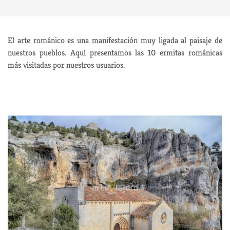
El arte románico es una manifestación muy ligada al paisaje de
nuestros pueblos. Aquí presentamos las 10 ermitas románicas
más visitadas por nuestros usuarios.