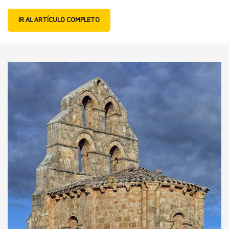
IR AL ARTÍCULO COMPLETO