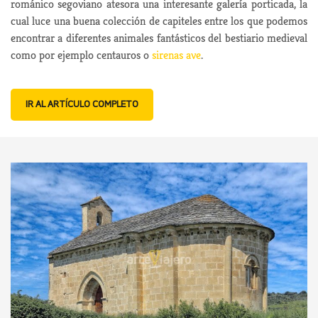
románico segoviano atesora una interesante galería porticada, la
cual luce una buena colección de capiteles entre los que podemos
encontrar a diferentes animales fantásticos del bestiario medieval
como por ejemplo centauros o
sirenas ave
.
IR AL ARTÍCULO COMPLETO