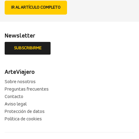
IR AL ARTÍCULO COMPLETO
Newsletter
ArteViajero
Sobre nosotros
Preguntas frecuentes
Contacto
Aviso legal
Protección de datos
Política de cookies