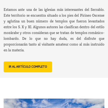
Estamos ante una de las iglesias más interesantes del Serrablo.
Este territorio se encuentra situado a los pies del Pirineo Oscense
y aglutina un buen número de templos que fueron levantados
entre los S. X y XI. Algunos autores las clasifican dentro del estilo
mozárabe y otros consideran que se tratan de templos románico-
lombardo. De lo que no hay duda, es del disfrute que
proporcionarán tanto al visitante amateur como al más instruido
en la materia.
IR AL ARTÍCULO COMPLETO