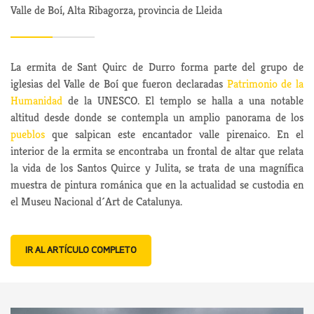
Valle de Boí, Alta Ribagorza, provincia de Lleida
La ermita de Sant Quirc de Durro forma parte del grupo de
iglesias del Valle de Boí que fueron declaradas
Patrimonio de la
Humanidad
de la UNESCO. El templo se halla a una notable
altitud desde donde se contempla un amplio panorama de los
pueblos
que salpican este encantador valle pirenaico. En el
interior de la ermita se encontraba un frontal de altar que relata
la vida de los Santos Quirce y Julita, se trata de una magnífica
muestra de pintura románica que en la actualidad se custodia en
el Museu Nacional d´Art de Catalunya.
IR AL ARTÍCULO COMPLETO