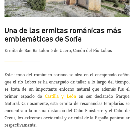
Una de las ermitas románicas más
emblemáticas de Soria
Ermita de San Bartolomé de Ucero, Cañón del Río Lobos
Este icono del románico soriano se alza en el encajonado cañón
que el río Lobos se ha encargado de tallar a lo largo del tiempo,
se trata de un importante entorno natural que además fue el
primer espacio de
Castilla y León
en ser declarado Parque
Natural. Curiosamente, esta ermita de resonancias templarías se
encuentra a la misma distancia del Cabo Finisterre y el Cabo de
Creus, los extremos occidental y oriental de la España peninsular
respectivamente.