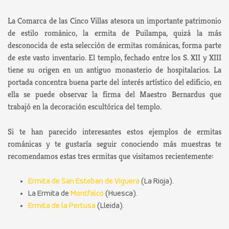
La Comarca de las Cinco Villas atesora un importante patrimonio
de estilo románico, la ermita de Puilampa, quizá la más
desconocida de esta selección de ermitas románicas, forma parte
de este vasto inventario. El templo, fechado entre los S. XII y XIII
tiene su origen en un antiguo monasterio de hospitalarios. La
portada concentra buena parte del interés artístico del edificio, en
ella se puede observar la firma del Maestro Bernardus que
trabajó en la decoración escultórica del templo.
Si te han parecido interesantes estos ejemplos de ermitas
románicas y te gustaría seguir conociendo más muestras te
recomendamos estas tres ermitas que visitamos recientemente:
Ermita de San Esteban de Viguera
(La Rioja).
La Ermita de
Montfalcó
(Huesca).
Ermita de la Pertusa
(Lleida).