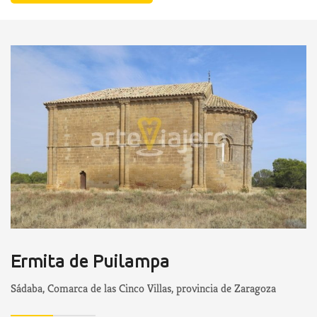
Ermita de Puilampa
Sádaba, Comarca de las Cinco Villas, provincia de Zaragoza