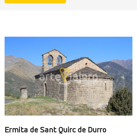
Ermita de Sant Quirc de Durro