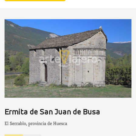
Ermita de San Juan de Busa
El Serrablo, provincia de Huesca