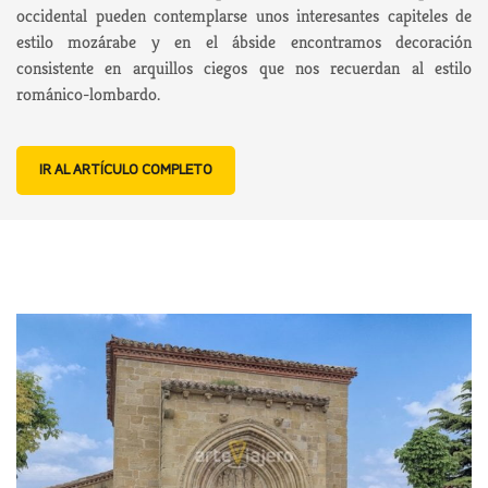
occidental pueden contemplarse unos interesantes capiteles de
estilo mozárabe y en el ábside encontramos decoración
consistente en arquillos ciegos que nos recuerdan al estilo
románico-lombardo.
IR AL ARTÍCULO COMPLETO