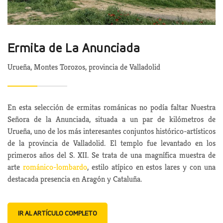
Ermita de La Anunciada
Urueña, Montes Torozos, provincia de Valladolid
En esta selección de ermitas románicas no podía faltar Nuestra
Señora de la Anunciada, situada a un par de kilómetros de
Urueña, uno de los más interesantes conjuntos histórico-artísticos
de la provincia de Valladolid. El templo fue levantado en los
primeros años del S. XII. Se trata de una magnífica muestra de
arte
románico-lombardo
, estilo atípico en estos lares y con una
destacada presencia en Aragón y Cataluña.
IR AL ARTÍCULO COMPLETO