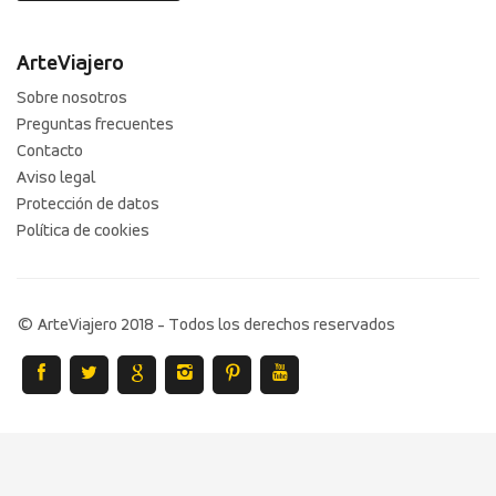
ArteViajero
Sobre nosotros
Preguntas frecuentes
Contacto
Aviso legal
Protección de datos
Política de cookies
© ArteViajero 2018 - Todos los derechos reservados