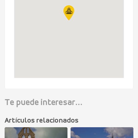
Te puede interesar...
Artículos relacionados