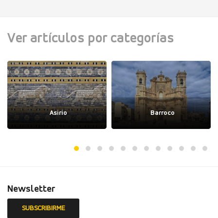
Ver artículos por categorías
Asirio
Barroco
Newsletter