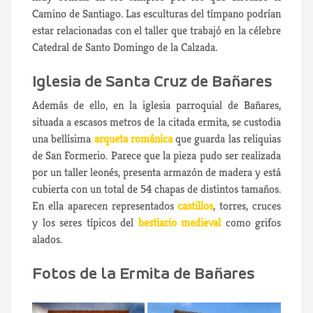
Camino de Santiago. Las esculturas del tímpano podrían
estar relacionadas con el taller que trabajó en la célebre
Catedral de Santo Domingo de la Calzada.
Iglesia de Santa Cruz de Bañares
Además de ello, en la iglesia parroquial de Bañares,
situada a escasos metros de la citada ermita, se custodia
una bellísima
arqueta románica
que guarda las reliquias
de San Formerio. Parece que la pieza pudo ser realizada
por un taller leonés, presenta armazón de madera y está
cubierta con un total de 54 chapas de distintos tamaños.
En ella aparecen representados
castillos
, torres, cruces
y los seres típicos del
bestiario medieval
como grifos
alados.
Fotos de la Ermita de Bañares