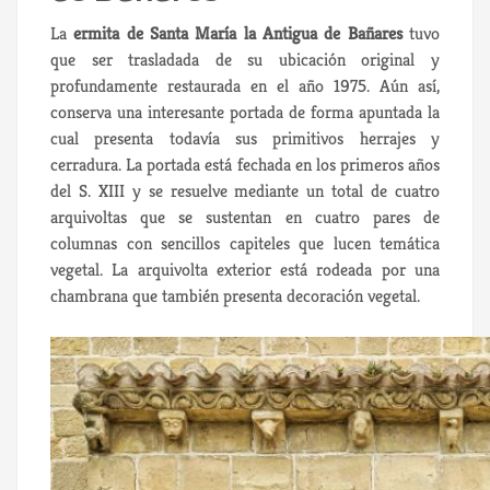
La
ermita de Santa María la Antigua de Bañares
tuvo
que ser trasladada de su ubicación original y
profundamente restaurada en el año 1975. Aún así,
conserva una interesante portada de forma apuntada la
cual presenta todavía sus primitivos herrajes y
cerradura. La portada está fechada en los primeros años
del S. XIII y se resuelve mediante un total de cuatro
arquivoltas que se sustentan en cuatro pares de
columnas con sencillos capiteles que lucen temática
vegetal. La arquivolta exterior está rodeada por una
chambrana que también presenta decoración vegetal.