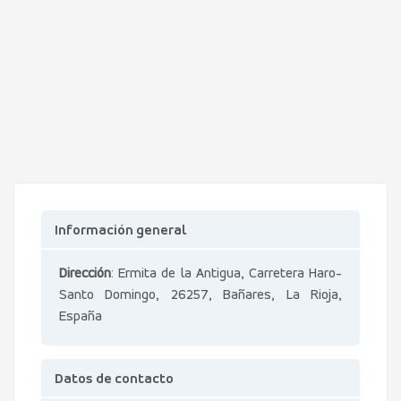
Información general
Dirección
: Ermita de la Antigua, Carretera Haro-
Santo Domingo, 26257, Bañares, La Rioja,
España
Datos de contacto