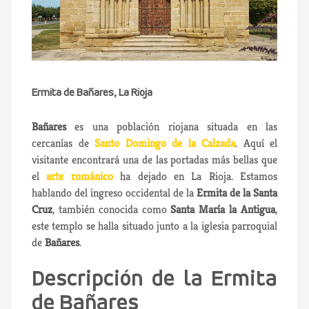
Ermita de Bañares, La Rioja
Bañares
es una población riojana situada en las
cercanías de
Santo Domingo de la Calzada
. Aquí el
visitante encontrará una de las portadas más bellas que
el
arte románico
ha dejado en La Rioja. Estamos
hablando del ingreso occidental de la
Ermita de la Santa
Cruz
, también conocida como
Santa María la Antigua
,
este templo se halla situado junto a la iglesia parroquial
de
Bañares
.
Descripción de la Ermita
de Bañares