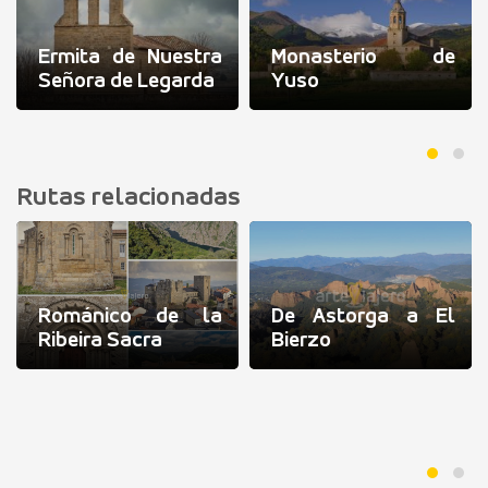
Ermita de Nuestra
Monasterio de
Señora de Legarda
Yuso
Rutas relacionadas
Románico de la
De Astorga a El
Ribeira Sacra
Bierzo