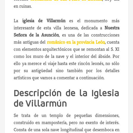
en ruinas.
La
iglesia de Villarmún
es el monumento más
interesante de esta villa leonesa, dedicada a
Nuestra
Señora de la Asunción
, es una de las construcciones
más antiguas del
románico en la provincia León
, cuenta
con elementos arquitectónicos que se remontan al S. XI
como los muro de la nave y el interior del ábside. Por
ello ya merece el viaje hasta este rincón leonés, no sólo
por su antigüedad sino también por los detalles
artísticos que vamos a comentar a continuación.
Descripción de la Iglesia
de Villarmún
Se trata de un templo de pequeñas dimensiones,
construido en mampostería, pero no exento de interés.
Consta de una sola nave longitudinal que desemboca en