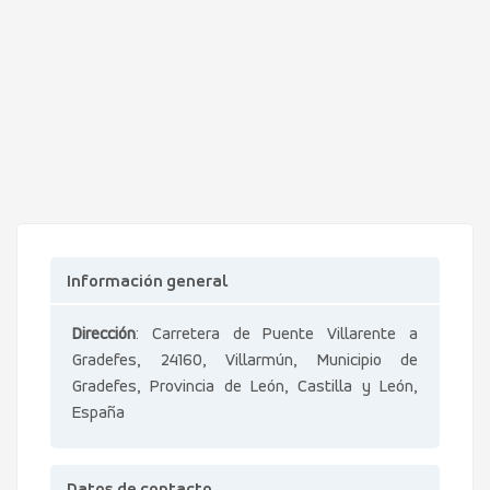
Información general
Dirección
: Carretera de Puente Villarente a
Gradefes, 24160, Villarmún, Municipio de
Gradefes, Provincia de León, Castilla y León,
España