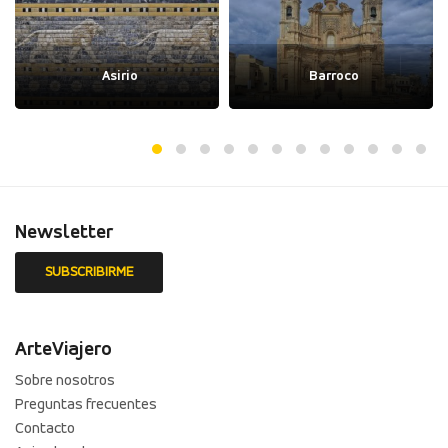
Asirio
Barroco
Newsletter
ArteViajero
Sobre nosotros
Preguntas frecuentes
Contacto