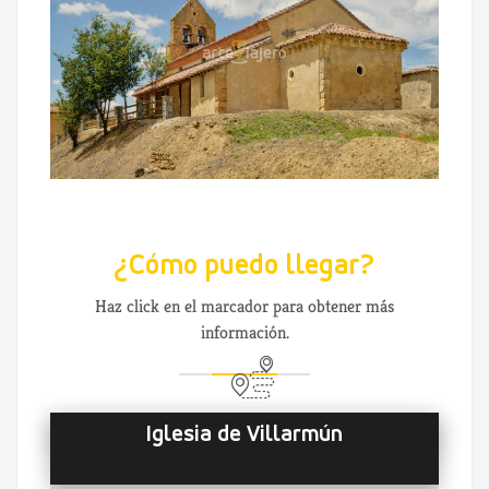
¿Cómo puedo llegar?
Haz click en el marcador para obtener más
información.
Iglesia de Villarmún