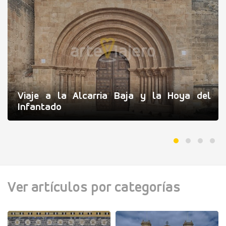
Viaje a la Alcarria Baja y la Hoya del
Infantado
Ver artículos por categorías