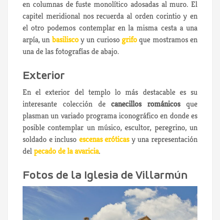
en columnas de fuste monolítico adosadas al muro. El
capitel meridional nos recuerda al orden corintio y en
el otro podemos contemplar en la misma cesta a una
arpía, un
basilisco
y un curioso
grifo
que mostramos en
una de las fotografías de abajo.
Exterior
En el exterior del templo lo más destacable es su
interesante colección de
canecillos románicos
que
plasman un variado programa iconográfico en donde es
posible contemplar un músico, escultor, peregrino, un
soldado e incluso
escenas eróticas
y una representación
del
pecado de la avaricia
.
Fotos de la Iglesia de Villarmún