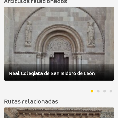
Artículos relacionados
Real Colegiata de San Isidoro de León
Rutas relacionadas