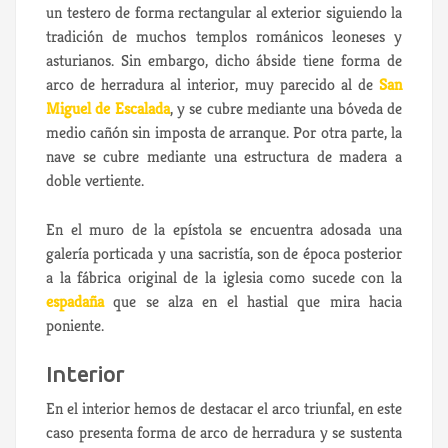
un testero de forma rectangular al exterior siguiendo la
tradición de muchos templos románicos leoneses y
asturianos. Sin embargo, dicho ábside tiene forma de
arco de herradura al interior, muy parecido al de
San
Miguel de Escalada
, y se cubre mediante una bóveda de
medio cañón sin imposta de arranque. Por otra parte, la
nave se cubre mediante una estructura de madera a
doble vertiente.
En el muro de la epístola se encuentra adosada una
galería porticada y una sacristía, son de época posterior
a la fábrica original de la iglesia como sucede con la
espadaña
que se alza en el hastial que mira hacia
poniente.
Interior
En el interior hemos de destacar el arco triunfal, en este
caso presenta forma de arco de herradura y se sustenta