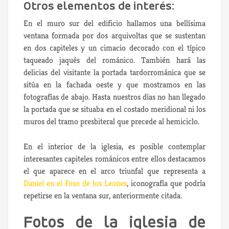
Otros elementos de interés:
En el muro sur del edificio hallamos una bellísima
ventana formada por dos arquivoltas que se sustentan
en dos capiteles y un cimacio decorado con el típico
taqueado jaqués del románico. También hará las
delicias del visitante la portada tardorrománica que se
sitúa en la fachada oeste y que mostramos en las
fotografías de abajo. Hasta nuestros días no han llegado
la portada que se situaba en el costado meridional ni los
muros del tramo presbiteral que precede al hemiciclo.
En el interior de la iglesia, es posible contemplar
interesantes capiteles románicos entre ellos destacamos
el que aparece en el arco triunfal que representa a
Daniel en el Foso de los Leones
, iconografía que podría
repetirse en la ventana sur, anteriormente citada.
Fotos de la iglesia de