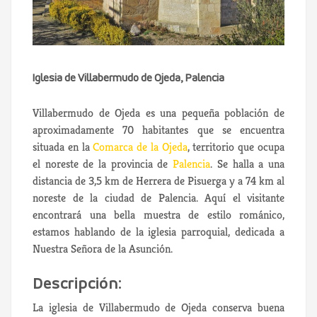
Iglesia de Villabermudo de Ojeda, Palencia
Villabermudo de Ojeda es una pequeña población de
aproximadamente 70 habitantes que se encuentra
situada en la
Comarca de la Ojeda
, territorio que ocupa
el noreste de la provincia de
Palencia
. Se halla a una
distancia de 3,5 km de Herrera de Pisuerga y a 74 km al
noreste de la ciudad de Palencia. Aquí el visitante
encontrará una bella muestra de estilo románico,
estamos hablando de la iglesia parroquial, dedicada a
Nuestra Señora de la Asunción.
Descripción:
La iglesia de Villabermudo de Ojeda conserva buena