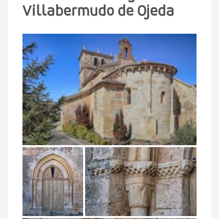
Villabermudo de Ojeda