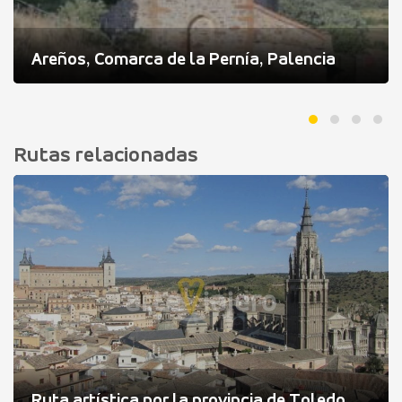
Areños, Comarca de la Pernía, Palencia
Rutas relacionadas
Ruta artística por la provincia de Toledo