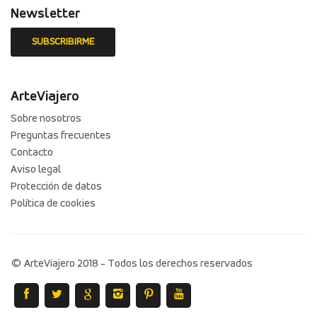
Newsletter
ArteViajero
Sobre nosotros
Preguntas frecuentes
Contacto
Aviso legal
Protección de datos
Política de cookies
© ArteViajero 2018 - Todos los derechos reservados