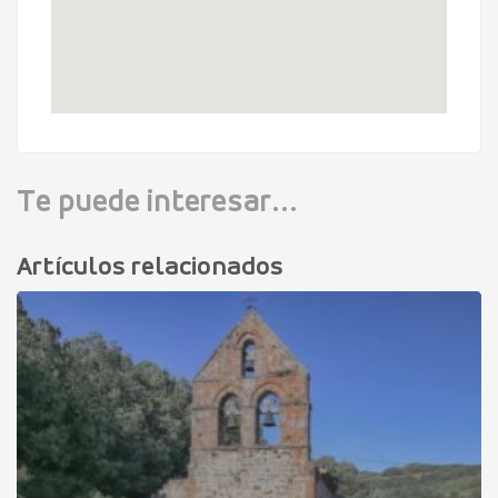
Te puede interesar...
Artículos relacionados