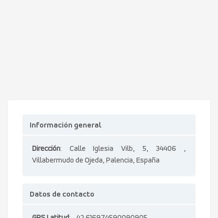
Información general
Dirección
: Calle Iglesia Vilb, 5, 34406 ,
Villabermudo de Ojeda, Palencia, España
Datos de contacto