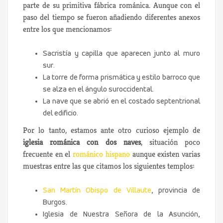
parte de su primitiva fábrica románica. Aunque con el
paso del tiempo se fueron añadiendo diferentes anexos
entre los que mencionamos:
Sacristía y capilla que aparecen junto al muro
sur.
La torre de forma prismática y estilo barroco que
se alza en el ángulo suroccidental.
La nave que se abrió en el costado septentrional
del edificio.
Por lo tanto, estamos ante otro curioso ejemplo de
iglesia románica con dos naves
, situación poco
frecuente en el
románico hispano
aunque existen varias
muestras entre las que citamos los siguientes templos:
San Martín Obispo de Villaute
, provincia de
Burgos.
Iglesia de Nuestra Señora de la Asunción,