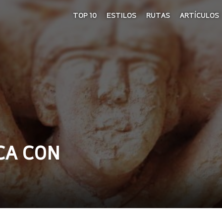
TOP 10
ESTILOS
RUTAS
ARTÍCULOS
CA CON