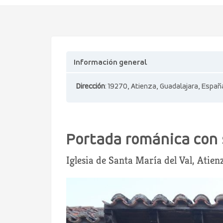
Información general
Dirección
: 19270, Atienza, Guadalajara, Españ
Portada románica con
Iglesia de Santa María del Val, Atien