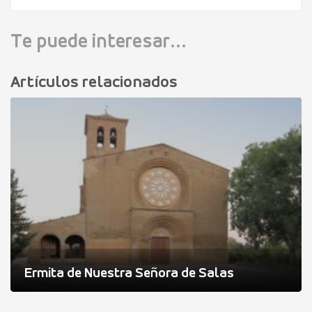
Te puede interesar...
Artículos relacionados
Ermita de Nuestra Señora de Salas