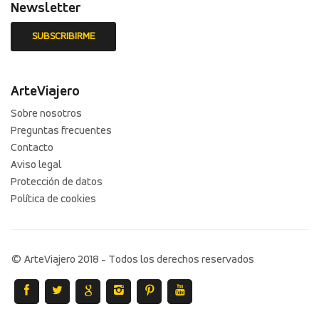
Newsletter
ArteViajero
Sobre nosotros
Preguntas frecuentes
Contacto
Aviso legal
Protección de datos
Política de cookies
© ArteViajero 2018 - Todos los derechos reservados