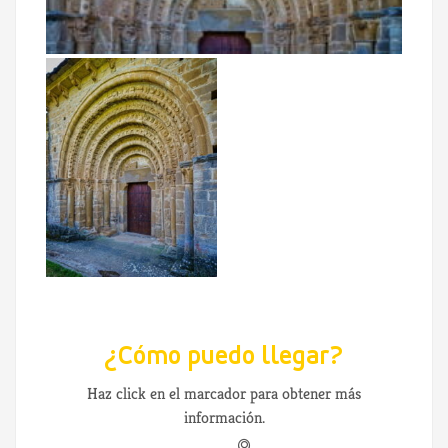
¿Cómo puedo llegar?
Haz click en el marcador para obtener más
información.