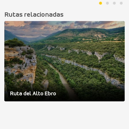
Rutas relacionadas
Ruta del Alto Ebro