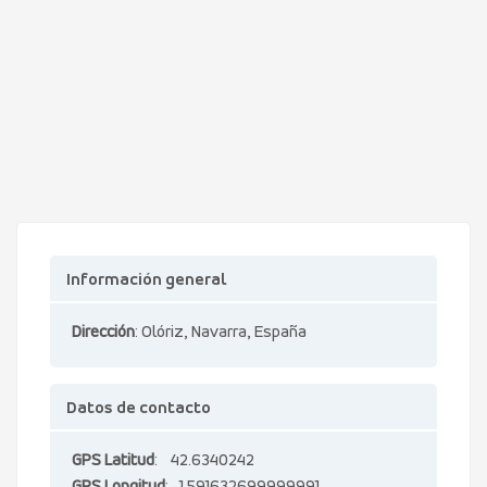
Información general
Dirección
: Olóriz, Navarra, España
Datos de contacto
GPS Latitud
: 42.6340242