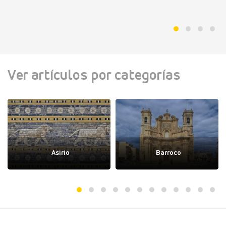
Ver artículos por categorías
Asirio
Barroco