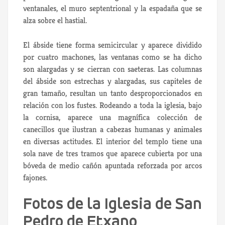
ventanales, el muro septentrional y la espadaña que se
alza sobre el hastial.
El ábside tiene forma semicircular y aparece dividido
por cuatro machones, las ventanas como se ha dicho
son alargadas y se cierran con saeteras. Las columnas
del ábside son estrechas y alargadas, sus capiteles de
gran tamaño, resultan un tanto desproporcionados en
relación con los fustes. Rodeando a toda la iglesia, bajo
la cornisa, aparece una magnífica colección de
canecillos que ilustran a cabezas humanas y animales
en diversas actitudes. El interior del templo tiene una
sola nave de tres tramos que aparece cubierta por una
bóveda de medio cañón apuntada reforzada por arcos
fajones.
Fotos de la Iglesia de San
Pedro de Etxano