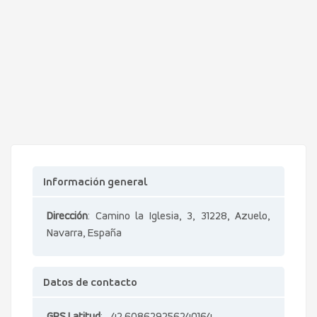
Información general
Dirección
: Camino la Iglesia, 3, 31228, Azuelo,
Navarra, España
Datos de contacto