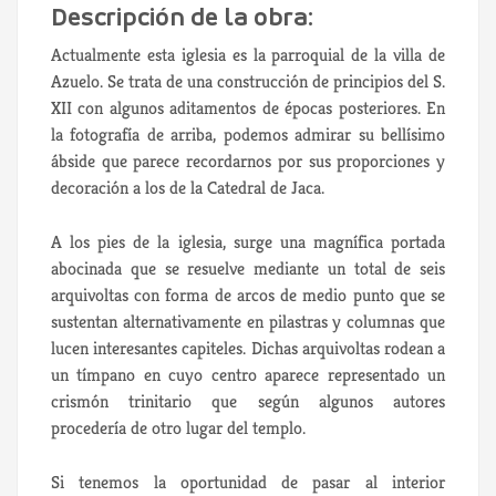
Descripción de la obra:
Actualmente esta iglesia es la parroquial de la villa de
Azuelo. Se trata de una construcción de principios del S.
XII con algunos aditamentos de épocas posteriores. En
la fotografía de arriba, podemos admirar su bellísimo
ábside que parece recordarnos por sus proporciones y
decoración a los de la Catedral de Jaca.
A los pies de la iglesia, surge una magnífica portada
abocinada que se resuelve mediante un total de seis
arquivoltas con forma de arcos de medio punto que se
sustentan alternativamente en pilastras y columnas que
lucen interesantes capiteles. Dichas arquivoltas rodean a
un tímpano en cuyo centro aparece representado un
crismón trinitario que según algunos autores
procedería de otro lugar del templo.
Si tenemos la oportunidad de pasar al interior