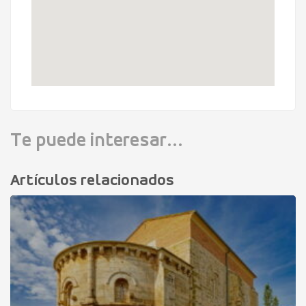
Te puede interesar...
Artículos relacionados