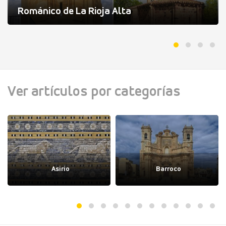
Románico de La Rioja Alta
Ver artículos por categorías
Asirio
Barroco