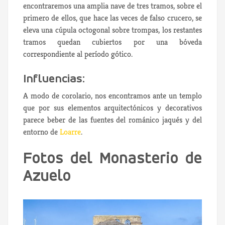
encontraremos una amplia nave de tres tramos, sobre el
primero de ellos, que hace las veces de falso crucero, se
eleva una cúpula octogonal sobre trompas, los restantes
tramos quedan cubiertos por una bóveda
correspondiente al período gótico.
Influencias:
A modo de corolario, nos encontramos ante un templo
que por sus elementos arquitectónicos y decorativos
parece beber de las fuentes del románico jaqués y del
entorno de
Loarre
.
Fotos del Monasterio de
Azuelo