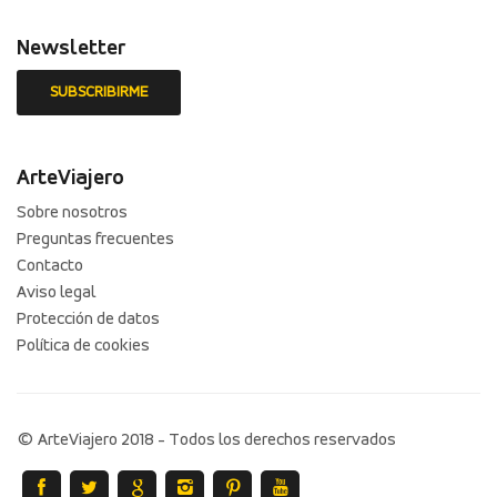
Newsletter
ArteViajero
Sobre nosotros
Preguntas frecuentes
Contacto
Aviso legal
Protección de datos
Política de cookies
© ArteViajero 2018 - Todos los derechos reservados