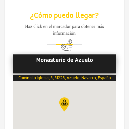
¿Cómo puedo llegar?
Haz click en el marcador para obtener más
información.
Monasterio de Azuelo
Camino la Iglesia, 3, 31228, Azuelo, Navarra, España