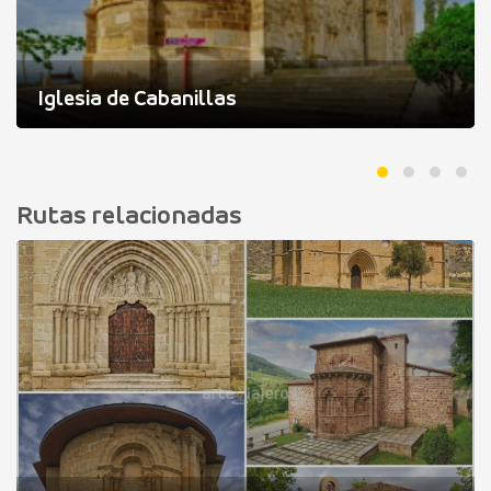
Iglesia de Cabanillas
Rutas relacionadas