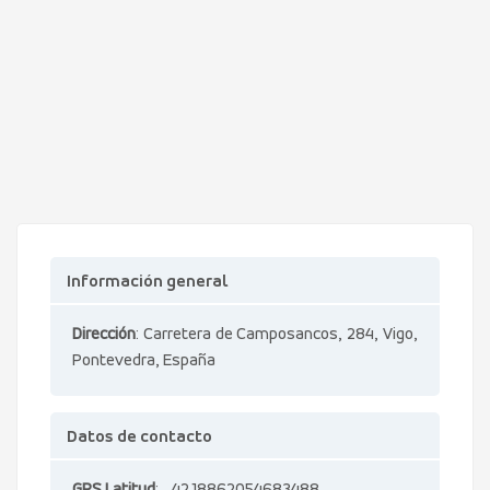
Información general
Dirección
: Carretera de Camposancos, 284, Vigo,
Pontevedra, España
Datos de contacto