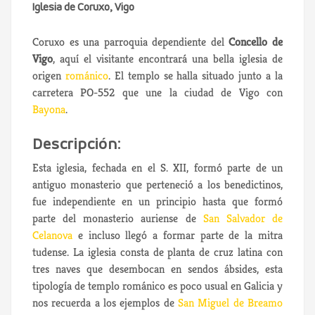
Iglesia de Coruxo, Vigo
Coruxo es una parroquia dependiente del
Concello de
Vigo
, aquí el visitante encontrará una bella iglesia de
origen
románico
. El templo se halla situado junto a la
carretera PO-552 que une la ciudad de Vigo con
Bayona
.
Descripción:
Esta iglesia, fechada en el S. XII, formó parte de un
antiguo monasterio que perteneció a los benedictinos,
fue independiente en un principio hasta que formó
parte del monasterio auriense de
San Salvador de
Celanova
e incluso llegó a formar parte de la mitra
tudense. La iglesia consta de planta de cruz latina con
tres naves que desembocan en sendos ábsides, esta
tipología de templo románico es poco usual en Galicia y
nos recuerda a los ejemplos de
San Miguel de Breamo