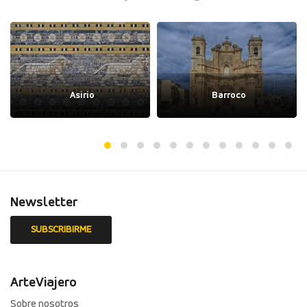
Asirio
Barroco
Newsletter
ArteViajero
Sobre nosotros