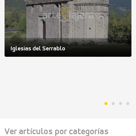
Iglesias del Serrablo
Ver artículos por categorías