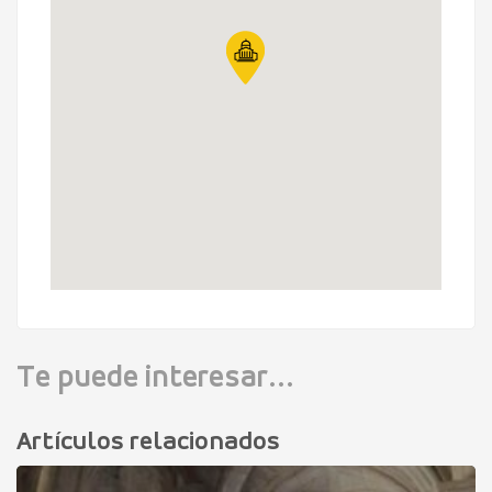
Te puede interesar...
Artículos relacionados