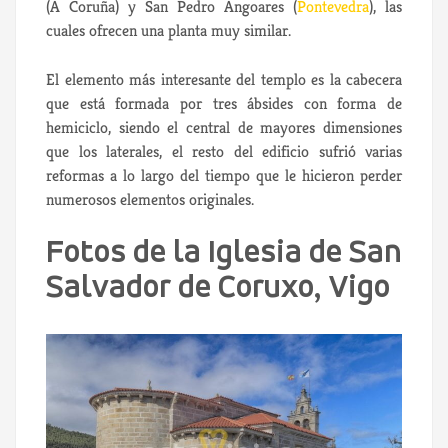
(A Coruña) y San Pedro Angoares (
Pontevedra
), las
cuales ofrecen una planta muy similar.
El elemento más interesante del templo es la cabecera
que está formada por tres ábsides con forma de
hemiciclo, siendo el central de mayores dimensiones
que los laterales, el resto del edificio sufrió varias
reformas a lo largo del tiempo que le hicieron perder
numerosos elementos originales.
Fotos de la Iglesia de San
Salvador de Coruxo, Vigo