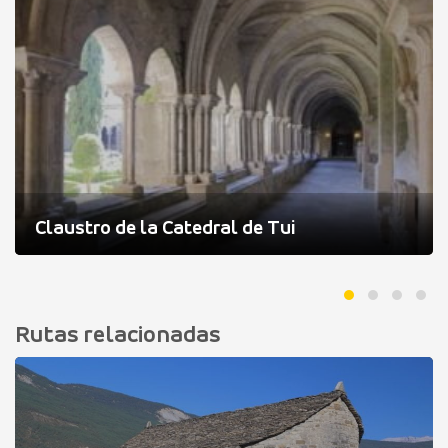
Claustro de la Catedral de Tui
Rutas relacionadas