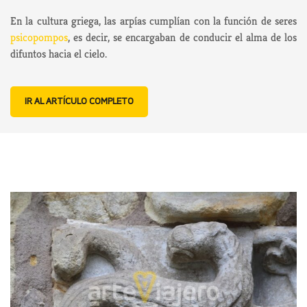
En la cultura griega, las arpías cumplían con la función de seres
psicopompos
, es decir, se encargaban de conducir el alma de los
difuntos hacia el cielo.
IR AL ARTÍCULO COMPLETO