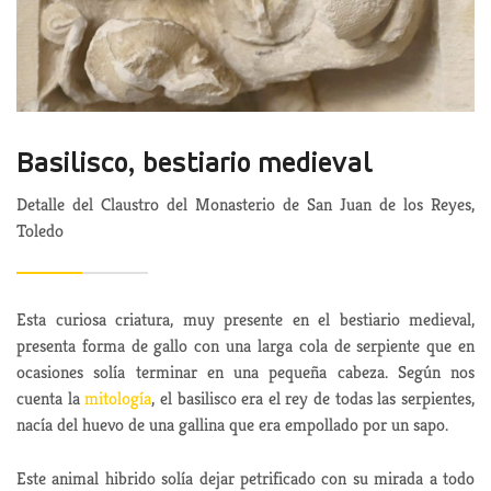
Basilisco, bestiario medieval
Detalle del Claustro del Monasterio de San Juan de los Reyes,
Toledo
Esta curiosa criatura, muy presente en el bestiario medieval,
presenta forma de gallo con una larga cola de serpiente que en
ocasiones solía terminar en una pequeña cabeza. Según nos
cuenta la
mitología
, el basilisco era el rey de todas las serpientes,
nacía del huevo de una gallina que era empollado por un sapo.
Este animal hibrido solía dejar petrificado con su mirada a todo