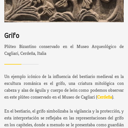
Grifo
Plúteo Bizantino conservado en el Museo Arqueológico de
Cagliari, Cerdeña, Italia
Un ejemplo icónico de la influencia del bestiario medieval en la
escultura románica es el grifo, una criatura mitológica con
cabeza y alas de águila y cuerpo de león como podemos observar
en este plúteo conservado en el Museo de Cagliari (
Cerdeña
).
En el bestiario, el grifo simbolizaba la vigilancia y la protección, y
esta interpretación se reflejaba en las representaciones del grifo
en los capiteles, donde a menudo se le presentaba como guardián