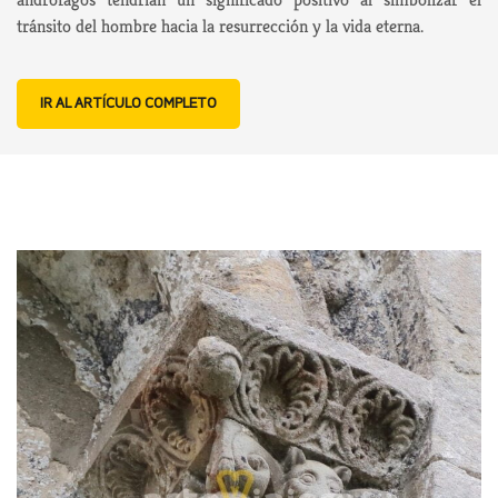
tránsito del hombre hacia la resurrección y la vida eterna.
IR AL ARTÍCULO COMPLETO