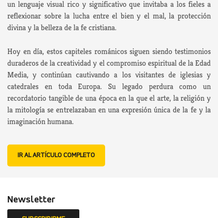
un lenguaje visual rico y significativo que invitaba a los fieles a
reflexionar sobre la lucha entre el bien y el mal, la protección
divina y la belleza de la fe cristiana.
Hoy en día, estos capiteles románicos siguen siendo testimonios
duraderos de la creatividad y el compromiso espiritual de la Edad
Media, y continúan cautivando a los visitantes de iglesias y
catedrales en toda Europa. Su legado perdura como un
recordatorio tangible de una época en la que el arte, la religión y
la mitología se entrelazaban en una expresión única de la fe y la
imaginación humana.
IR AL ARTÍCULO COMPLETO
Newsletter