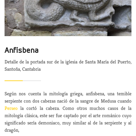
Anfisbena
Detalle de la portada sur de la iglesia de Santa María del Puerto,
Santoña, Cantabria
Según nos cuenta la mitología griega, anfisbena, una temible
serpiente con dos cabezas nació de la sangre de Medusa cuando
Perseo
la cortó la cabeza. Como otros muchos casos de la
mitología clásica, este ser fue captado por el arte románico cuyo
significado sería demoniaco, muy similar al de la serpiente y al
dragón,