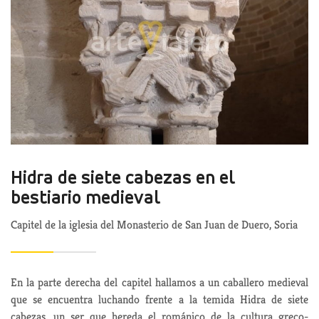
Hidra de siete cabezas en el
bestiario medieval
Capitel de la iglesia del Monasterio de San Juan de Duero, Soria
En la parte derecha del capitel hallamos a un caballero medieval
que se encuentra luchando frente a la temida Hidra de siete
cabezas, un ser que hereda el románico de la cultura greco-