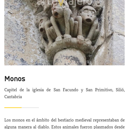
Monos
Capitel de la iglesia de San Facundo y San Primitivo, Silió,
Cantabria
Los monos en el ámbito del bestiario medieval representaban de
alguna manera al diablo. Estos animales fueron plasmados desde