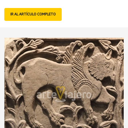
IR AL ARTÍCULO COMPLETO