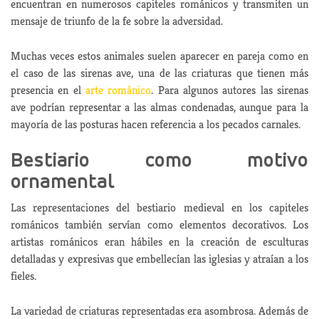
encuentran en numerosos capiteles románicos y transmiten un
mensaje de triunfo de la fe sobre la adversidad.
Muchas veces estos animales suelen aparecer en pareja como en
el caso de las sirenas ave, una de las criaturas que tienen más
presencia en el
arte románico
. Para algunos autores las sirenas
ave podrían representar a las almas condenadas, aunque para la
mayoría de las posturas hacen referencia a los pecados carnales.
Bestiario como motivo
ornamental
Las representaciones del bestiario medieval en los capiteles
románicos también servían como elementos decorativos. Los
artistas románicos eran hábiles en la creación de esculturas
detalladas y expresivas que embellecían las iglesias y atraían a los
fieles.
La variedad de criaturas representadas era asombrosa. Además de