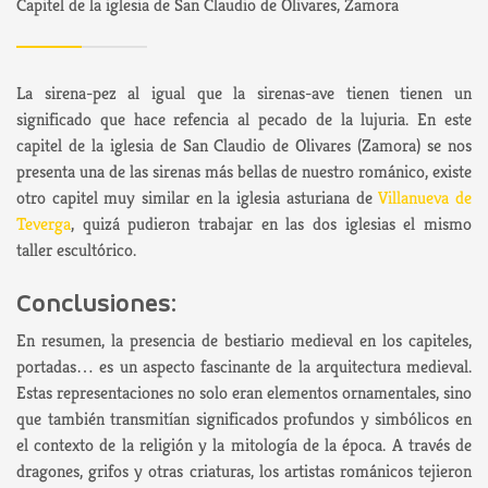
Capitel de la iglesia de San Claudio de Olivares, Zamora
La sirena-pez al igual que la sirenas-ave tienen tienen un
significado que hace refencia al pecado de la lujuria. En este
capitel de la iglesia de San Claudio de Olivares (Zamora) se nos
presenta una de las sirenas más bellas de nuestro románico, existe
otro capitel muy similar en la iglesia asturiana de
Villanueva de
Teverga
, quizá pudieron trabajar en las dos iglesias el mismo
taller escultórico.
Conclusiones:
En resumen, la presencia de bestiario medieval en los capiteles,
portadas… es un aspecto fascinante de la arquitectura medieval.
Estas representaciones no solo eran elementos ornamentales, sino
que también transmitían significados profundos y simbólicos en
el contexto de la religión y la mitología de la época. A través de
dragones, grifos y otras criaturas, los artistas románicos tejieron