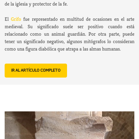
de la iglesia y protector de la fe.
El
Grifo
fue representado en multitud de ocasiones en el arte
medieval. Su significado suele ser positivo cuando está
relacionado como un animal guardián. Por otra parte, puede
tener un significado negativo, algunos mitógrafos lo consideran
como una figura diabólica que atrapa a las almas humanas.
IR AL ARTÍCULO COMPLETO