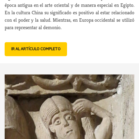
época antigua en el arte oriental y de manera especial en Egipto.
En la cultura China su significado es positivo al estar relacionado
con el poder y la salud. Mientras, en Europa occidental se utilizó
para representar al demonio.
IR AL ARTÍCULO COMPLETO