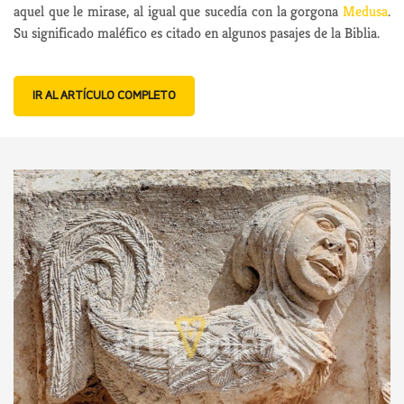
aquel que le mirase, al igual que sucedía con la gorgona
Medusa
.
Su significado maléfico es citado en algunos pasajes de la Biblia.
IR AL ARTÍCULO COMPLETO