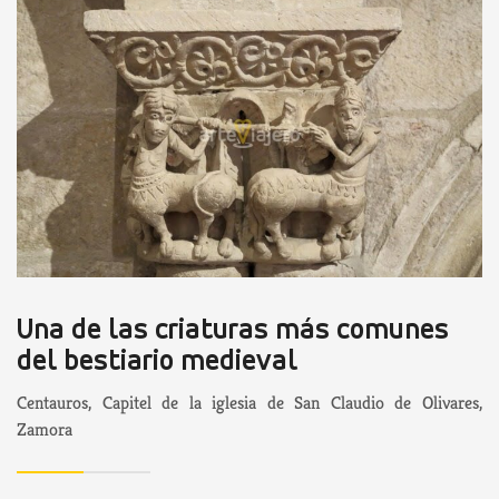
Una de las criaturas más comunes
del bestiario medieval
Centauros, Capitel de la iglesia de San Claudio de Olivares,
Zamora