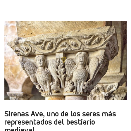
Sirenas Ave, uno de los seres más
representados del bestiario
medieval