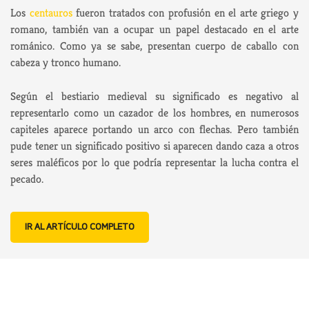
Los
centauros
fueron tratados con profusión en el arte griego y
romano, también van a ocupar un papel destacado en el arte
románico. Como ya se sabe, presentan cuerpo de caballo con
cabeza y tronco humano.
Según el bestiario medieval su significado es negativo al
representarlo como un cazador de los hombres, en numerosos
capiteles aparece portando un arco con flechas. Pero también
pude tener un significado positivo si aparecen dando caza a otros
seres maléficos por lo que podría representar la lucha contra el
pecado.
IR AL ARTÍCULO COMPLETO