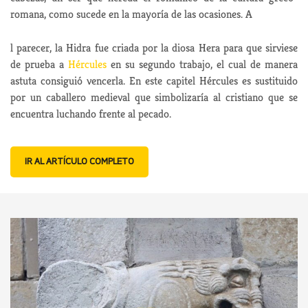
romana, como sucede en la mayoría de las ocasiones. A
l parecer, la Hidra fue criada por la diosa Hera para que sirviese
de prueba a
Hércules
en su segundo trabajo, el cual de manera
astuta consiguió vencerla. En este capitel Hércules es sustituido
por un caballero medieval que simbolizaría al cristiano que se
encuentra luchando frente al pecado.
IR AL ARTÍCULO COMPLETO