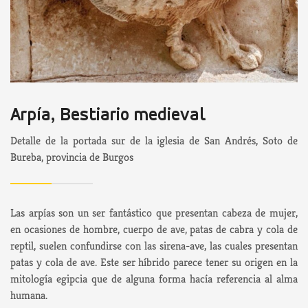
Arpía, Bestiario medieval
Detalle de la portada sur de la iglesia de San Andrés, Soto de
Bureba, provincia de Burgos
Las arpías son un ser fantástico que presentan cabeza de mujer,
en ocasiones de hombre, cuerpo de ave, patas de cabra y cola de
reptil, suelen confundirse con las sirena-ave, las cuales presentan
patas y cola de ave. Este ser híbrido parece tener su origen en la
mitología egipcia que de alguna forma hacía referencia al alma
humana.