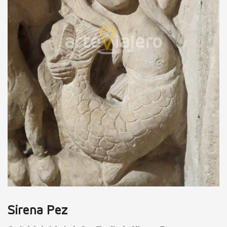
Sirena Pez