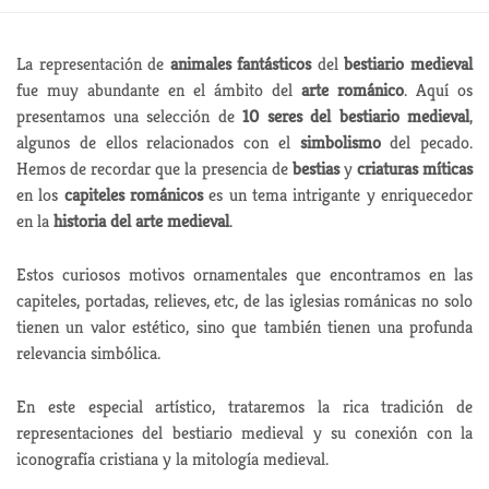
La representación de
animales fantásticos
del
bestiario medieval
fue muy abundante en el ámbito del
arte románico
. Aquí os
presentamos una selección de
10 seres del bestiario medieval
,
algunos de ellos relacionados con el
simbolismo
del pecado.
Hemos de recordar que la presencia de
bestias
y
criaturas míticas
en los
capiteles románicos
es un tema intrigante y enriquecedor
en la
historia del arte medieval
.
Estos curiosos motivos ornamentales que encontramos en las
capiteles, portadas, relieves, etc, de las iglesias románicas no solo
tienen un valor estético, sino que también tienen una profunda
relevancia simbólica.
En este especial artístico, trataremos la rica tradición de
representaciones del bestiario medieval y su conexión con la
iconografía cristiana y la mitología medieval.