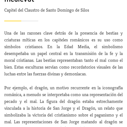
Capitel del Claustro de Santo Domingo de Silos
Una de las razones clave detrás de la presencia de bestias y
criaturas míticas en los capiteles románicos es su uso como
símbolos cristianos. En la Edad Media, el simbolismo
desempeñaba un papel central en la transmisión de la fe y la
moral cristianas. Las bestias representaban tanto el mal como el
bien. Estas esculturas servían como recordatorios visuales de las
luchas entre las fuerzas divinas y demoníacas.
Por ejemplo, el dragón, un motivo recurrente en la iconografía
románica, a menudo se interpretaba como una representación del
pecado y el mal. La figura del dragón estaba estrechamente
vinculada a la historia de San Jorge y el Dragón, un relato que
simbolizaba la victoria del cristianismo sobre el paganismo y el
mal. Las representaciones de San Jorge matando al dragón se