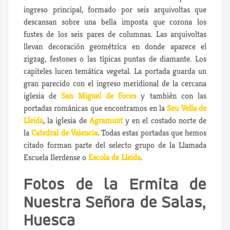
ingreso principal, formado por seis arquivoltas que
descansan sobre una bella imposta que corona los
fustes de los seis pares de columnas. Las arquivoltas
llevan decoración geométrica en donde aparece el
zigzag, festones o las típicas puntas de diamante. Los
capiteles lucen temática vegetal. La portada guarda un
gran parecido con el ingreso meridional de la cercana
iglesia de
San Miguel de Foces
y también con las
portadas románicas que encontramos en la
Seu Vella de
Lleida
, la iglesia de
Agramunt
y en el costado norte de
la
Catedral de Valencia
. Todas estas portadas que hemos
citado forman parte del selecto grupo de la Llamada
Escuela Ilerdense o
Escola de Lleida
.
Fotos de la Ermita de
Nuestra Señora de Salas,
Huesca