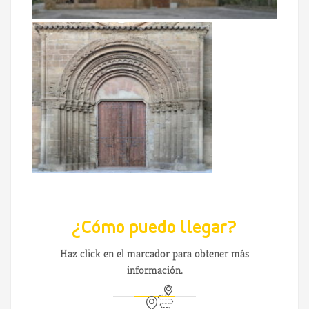
¿Cómo puedo llegar?
Haz click en el marcador para obtener más
información.