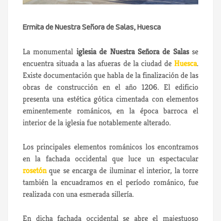
Ermita de Nuestra Señora de Salas, Huesca
La monumental
iglesia de Nuestra Señora de Salas
se
encuentra situada a las afueras de la ciudad de
Huesca
.
Existe documentación que habla de la finalización de las
obras de construcción en el año 1206. El edificio
presenta una estética gótica cimentada con elementos
eminentemente románicos, en la época barroca el
interior de la iglesia fue notablemente alterado.
Los principales elementos románicos los encontramos
en la fachada occidental que luce un espectacular
rosetón
que se encarga de iluminar el interior, la torre
también la encuadramos en el período románico, fue
realizada con una esmerada sillería.
En dicha fachada occidental se abre el majestuoso