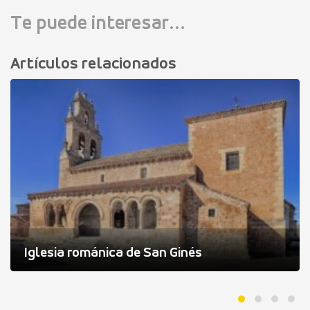
Te puede interesar...
Artículos relacionados
Iglesia románica de San Ginés