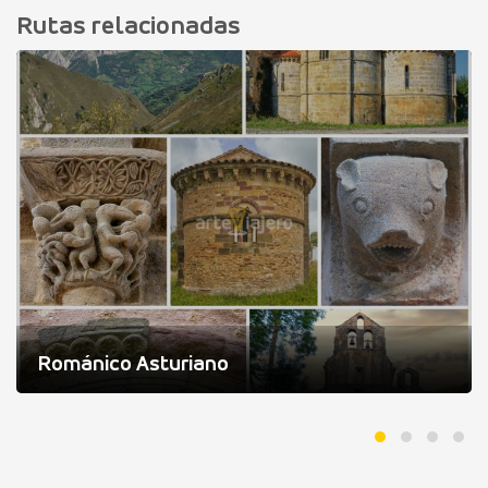
Rutas relacionadas
Románico Asturiano