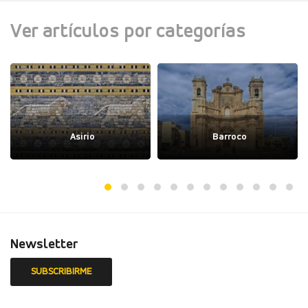
Ver artículos por categorías
Asirio
Barroco
Newsletter