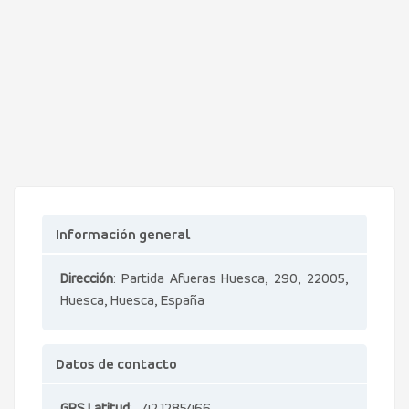
Información general
Dirección
: Partida Afueras Huesca, 290, 22005,
Huesca, Huesca, España
Datos de contacto