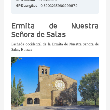
GPS Latitud
: 42.1285466
GPS Longitud
: -0.3903235999999879
Ermita de Nuestra
Señora de Salas
Fachada occidental de la Ermita de Nuestra Señora de
Salas, Huesca