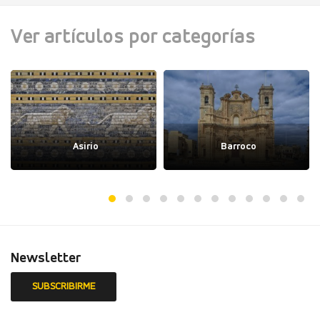
Ver artículos por categorías
Asirio
Barroco
Newsletter