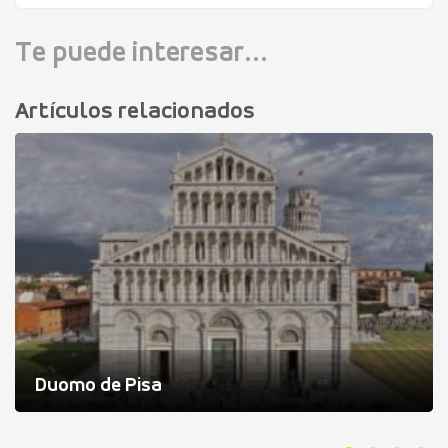
Te puede interesar...
Artículos relacionados
Duomo de Pisa