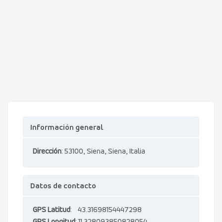
Información general
Dirección
: 53100, Siena, Siena, Italia
Datos de contacto
GPS Latitud
: 43.31698154447298