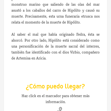
monstruo marino que saliendo de las olas del mar
asustó a los caballos del carro de Hipólito y causó su
muerte. Precisamente, esta urna funeraria etrusca nos
relata el momento de la muerte de Hipólito.
Al saber el mal que había originado Fedra, ésta se
ahorcó. Por otro lado, Hipólito está considerado como
una personificación de la muerte sacral del interrex,
también fue identificado con el dios Virbio, compañero
de Artemisa en Aricia.
¿Cómo puedo llegar?
Haz click en el marcador para obtener más
información.