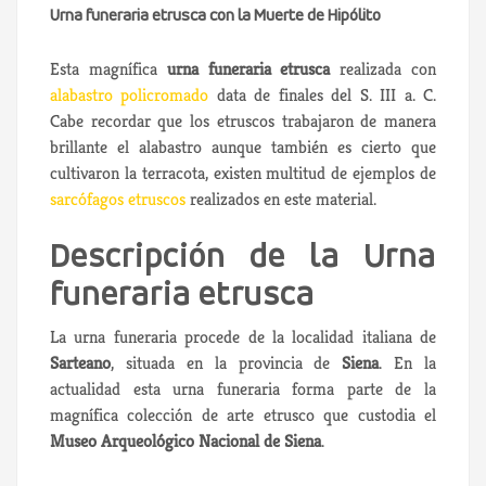
Urna funeraria etrusca con la Muerte de Hipólito
Esta magnífica
urna funeraria etrusca
realizada con
alabastro policromado
data de finales del S. III a. C.
Cabe recordar que los etruscos trabajaron de manera
brillante el alabastro aunque también es cierto que
cultivaron la terracota, existen multitud de ejemplos de
sarcófagos etruscos
realizados en este material.
Descripción de la Urna
funeraria etrusca
La urna funeraria procede de la localidad italiana de
Sarteano
, situada en la provincia de
Siena
. En la
actualidad esta urna funeraria forma parte de la
magnífica colección de arte etrusco que custodia el
Museo Arqueológico Nacional de Siena
.