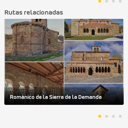
Rutas relacionadas
Románico de la Sierra de la Demanda