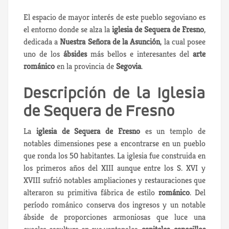
El espacio de mayor interés de este pueblo segoviano es
el entorno donde se alza la
iglesia de Sequera de Fresno
,
dedicada a
Nuestra Señora de la Asunción
, la cual posee
uno de los
ábsides
más bellos e interesantes del
arte
románico
en la provincia de
Segovia
.
Descripción de la Iglesia
de Sequera de Fresno
La
iglesia de Sequera de Fresno
es un templo de
notables dimensiones pese a encontrarse en un pueblo
que ronda los 50 habitantes. La iglesia fue construida en
los primeros años del XIII aunque entre los S. XVI y
XVIII sufrió notables ampliaciones y restauraciones que
alteraron su primitiva fábrica de estilo
románico
. Del
período románico conserva dos ingresos y un notable
ábside de proporciones armoniosas que luce una