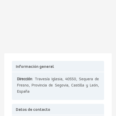
Información general
Dirección
: Travesía Iglesia, 40550, Sequera de
Fresno, Provincia de Segovia, Castilla y León,
España
Datos de contacto