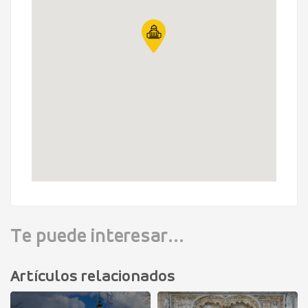
Te puede interesar...
Artículos relacionados