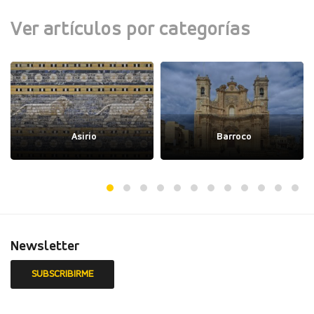
Ver artículos por categorías
Asirio
Barroco
Newsletter