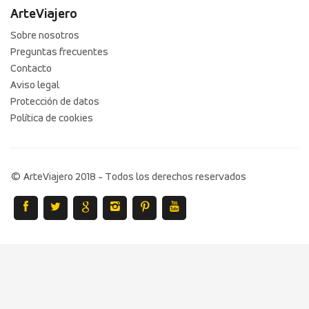
ArteViajero
Sobre nosotros
Preguntas frecuentes
Contacto
Aviso legal
Protección de datos
Política de cookies
© ArteViajero 2018 - Todos los derechos reservados