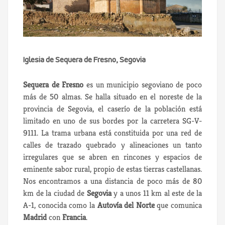
Iglesia de Sequera de Fresno, Segovia
Sequera de Fresno
es un municipio segoviano de poco
más de 50 almas. Se halla situado en el noreste de la
provincia de Segovia, el caserío de la población está
limitado en uno de sus bordes por la carretera SG-V-
9111. La trama urbana está constituida por una red de
calles de trazado quebrado y alineaciones un tanto
irregulares que se abren en rincones y espacios de
eminente sabor rural, propio de estas tierras castellanas.
Nos encontramos a una distancia de poco más de 80
km de la ciudad de
Segovia
y a unos 11 km al este de la
A-1, conocida como la
Autovía del Norte
que comunica
Madrid
con
Francia
.