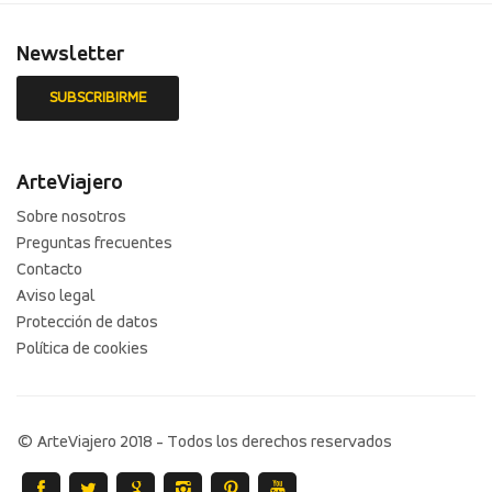
Newsletter
ArteViajero
Sobre nosotros
Preguntas frecuentes
Contacto
Aviso legal
Protección de datos
Política de cookies
© ArteViajero 2018 - Todos los derechos reservados