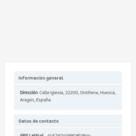
Información general
Dirección
: Calle Iglesia, 22200, Ontiñena, Huesca,
Aragón, España
Datos de contacto