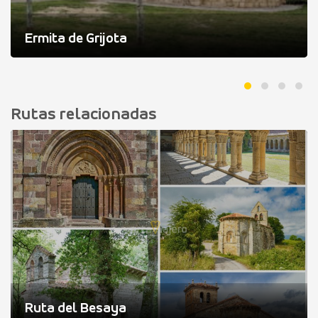
Ermita de Grijota
Rutas relacionadas
Ruta del Besaya