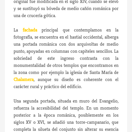
original fue modificada en el siglo XIV, cuando se elevó
y se sustituyó su bóveda de medio cañón románica por
una de crucería gótica.
La
fachada
principal que contemplamos en la
fotografía, se encuentra en el hastial occidental, alberga
una portada románica con dos arquivoltas de medio
punto, apoyadas en columnas con capiteles sencillos. La
sobriedad de este ingreso contrasta con la
monumentalidad de otros templos que encontramos en
la zona como por ejemplo la iglesia de Santa María de
Chalamera
, aunque su diseño es coherente con el
carácter rural y práctico del edificio.
Una segunda portada, situada en muro del Evangelio,
refuerza la accesibilidad del templo. En un momento
posterior a la época románica, posiblemente en los
siglos XV o XVI, se añadió una torre-campanario, que
completa la silueta del conjunto sin alterar su esencia