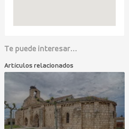
Te puede interesar...
Artículos relacionados