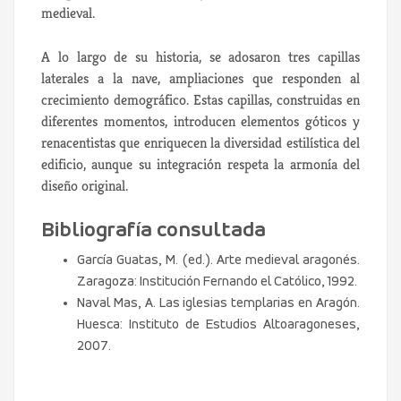
medieval.
A lo largo de su historia, se adosaron tres capillas
laterales a la nave, ampliaciones que responden al
crecimiento demográfico. Estas capillas, construidas en
diferentes momentos, introducen elementos góticos y
renacentistas que enriquecen la diversidad estilística del
edificio, aunque su integración respeta la armonía del
diseño original.
Bibliografía consultada
García Guatas, M. (ed.). Arte medieval aragonés.
Zaragoza: Institución Fernando el Católico, 1992.
Naval Mas, A. Las iglesias templarias en Aragón.
Huesca: Instituto de Estudios Altoaragoneses,
2007.