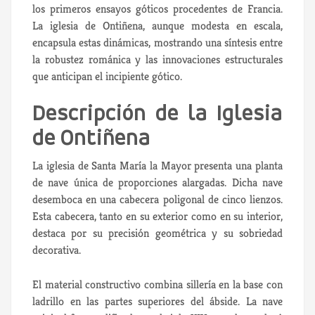
los primeros ensayos góticos procedentes de Francia.
La iglesia de Ontiñena, aunque modesta en escala,
encapsula estas dinámicas, mostrando una síntesis entre
la robustez románica y las innovaciones estructurales
que anticipan el incipiente gótico.
Descripción de la Iglesia
de Ontiñena
La iglesia de Santa María la Mayor presenta una planta
de nave única de proporciones alargadas. Dicha nave
desemboca en una cabecera poligonal de cinco lienzos.
Esta cabecera, tanto en su exterior como en su interior,
destaca por su precisión geométrica y su sobriedad
decorativa.
El material constructivo combina sillería en la base con
ladrillo en las partes superiores del ábside. La nave