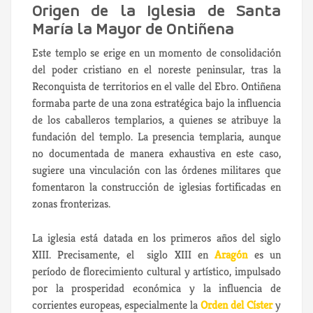
Origen de la Iglesia de Santa
María la Mayor de Ontiñena
Este templo se erige en un momento de consolidación
del poder cristiano en el noreste peninsular, tras la
Reconquista de territorios en el valle del Ebro. Ontiñena
formaba parte de una zona estratégica bajo la influencia
de los caballeros templarios, a quienes se atribuye la
fundación del templo. La presencia templaria, aunque
no documentada de manera exhaustiva en este caso,
sugiere una vinculación con las órdenes militares que
fomentaron la construcción de iglesias fortificadas en
zonas fronterizas.
La iglesia está datada en los primeros años del siglo
XIII. Precisamente, el siglo XIII en
Aragón
es un
período de florecimiento cultural y artístico, impulsado
por la prosperidad económica y la influencia de
corrientes europeas, especialmente la
Orden del Císter
y