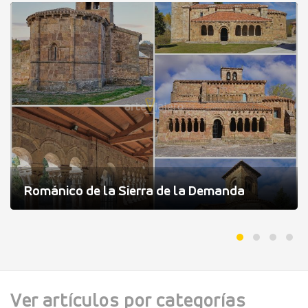
Románico de la Sierra de la Demanda
Ver artículos por categorías