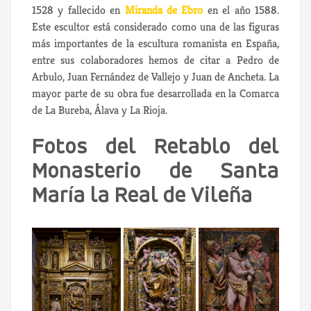
1528 y fallecido en
Miranda de Ebro
en el año 1588.
Este escultor está considerado como una de las figuras
más importantes de la escultura romanista en España,
entre sus colaboradores hemos de citar a Pedro de
Arbulo, Juan Fernández de Vallejo y Juan de Ancheta. La
mayor parte de su obra fue desarrollada en la Comarca
de La Bureba, Álava y La Rioja.
Fotos del Retablo del
Monasterio de Santa
María la Real de Vileña