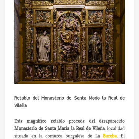
Retablo del Monasterio de Santa María la Real de
Vileña
Este magnífico retablo procede del desaparecido
Monasterio de Santa María la Real de Vileña
, localidad
situada en la comarca burgalesa de La
Bureba
. El