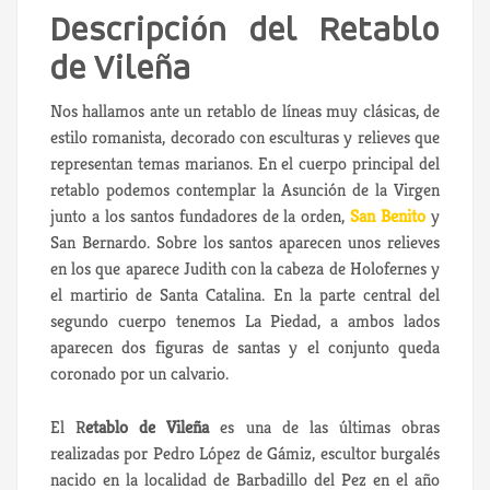
Descripción del Retablo
de Vileña
Nos hallamos ante un retablo de líneas muy clásicas, de
estilo romanista, decorado con esculturas y relieves que
representan temas marianos. En el cuerpo principal del
retablo podemos contemplar la Asunción de la Virgen
junto a los santos fundadores de la orden,
San Benito
y
San Bernardo. Sobre los santos aparecen unos relieves
en los que aparece Judith con la cabeza de Holofernes y
el martirio de Santa Catalina. En la parte central del
segundo cuerpo tenemos La Piedad, a ambos lados
aparecen dos figuras de santas y el conjunto queda
coronado por un calvario.
El R
etablo de Vileña
es una de las últimas obras
realizadas por Pedro López de Gámiz, escultor burgalés
nacido en la localidad de Barbadillo del Pez en el año