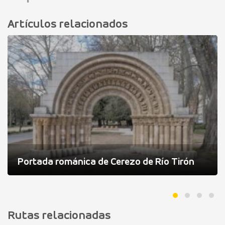
Artículos relacionados
Portada románica de Cerezo de Río Tirón
Rutas relacionadas