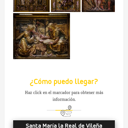
¿Cómo puedo llegar?
Haz click en el marcador para obtener más
información.
Santa María la Real de Vileña