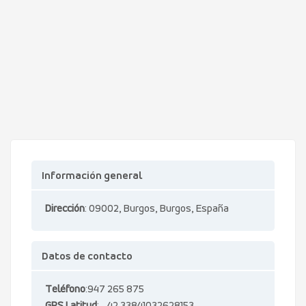
Información general
Dirección
: 09002, Burgos, Burgos, España
Datos de contacto
Teléfono
:947 265 875