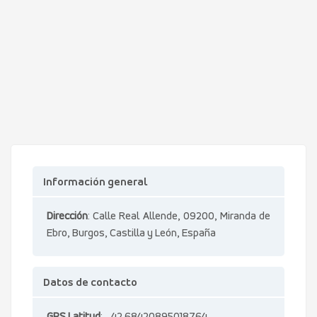
Información general
Dirección
: Calle Real Allende, 09200, Miranda de
Ebro, Burgos, Castilla y León, España
Datos de contacto