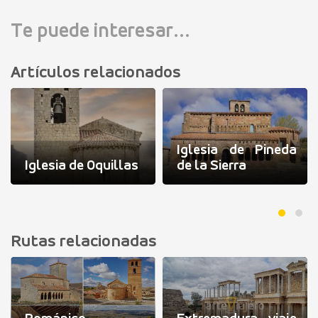
Te puede interesar...
Artículos relacionados
Iglesia de Pineda
Iglesia de Oquillas
de la Sierra
Rutas relacionadas