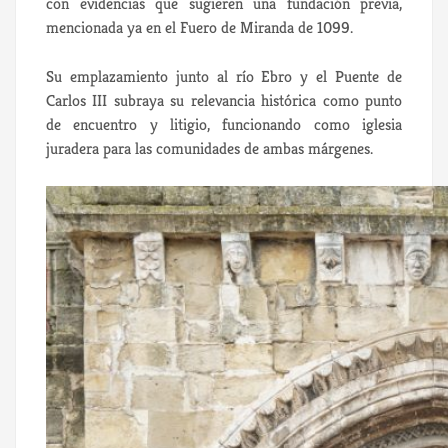
con evidencias que sugieren una fundación previa,
mencionada ya en el Fuero de Miranda de 1099.
Su emplazamiento junto al río Ebro y el Puente de
Carlos III subraya su relevancia histórica como punto
de encuentro y litigio, funcionando como iglesia
juradera para las comunidades de ambas márgenes.