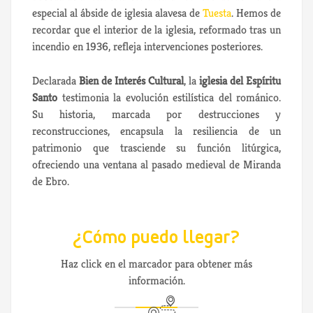
especial al ábside de iglesia alavesa de
Tuesta
. Hemos de
recordar que el interior de la iglesia, reformado tras un
incendio en 1936, refleja intervenciones posteriores.
Declarada
Bien de Interés Cultural
, la
iglesia del Espíritu
Santo
testimonia la evolución estilística del románico.
Su historia, marcada por destrucciones y
reconstrucciones, encapsula la resiliencia de un
patrimonio que trasciende su función litúrgica,
ofreciendo una ventana al pasado medieval de Miranda
de Ebro.
¿Cómo puedo llegar?
Haz click en el marcador para obtener más
información.