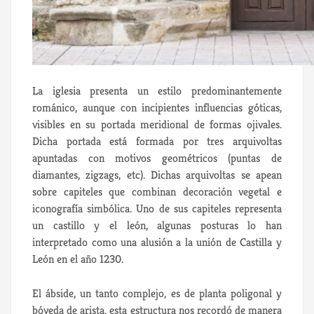
La iglesia presenta un estilo predominantemente
románico, aunque con incipientes influencias góticas,
visibles en su portada meridional de formas ojivales.
Dicha portada está formada por tres arquivoltas
apuntadas con motivos geométricos (puntas de
diamantes, zigzags, etc). Dichas arquivoltas se apean
sobre capiteles que combinan decoración vegetal e
iconografía simbólica. Uno de sus capiteles representa
un castillo y el león, algunas posturas lo han
interpretado como una alusión a la unión de Castilla y
León en el año 1230.
El ábside, un tanto complejo, es de planta poligonal y
bóveda de arista. esta estructura nos recordó de manera