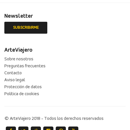
Newsletter
ArteViajero
Sobre nosotros
Preguntas frecuentes
Contacto
Aviso legal
Protección de datos
Política de cookies
© ArteViajero 2018 - Todos los derechos reservados