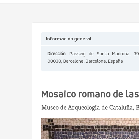
Información general
Dirección
: Passeig de Santa Madrona, 39
08038, Barcelona, Barcelona, España
Mosaico romano de las
Museo de Arqueología de Cataluña, B