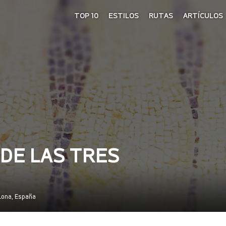
TOP 10
ESTILOS
RUTAS
ARTÍCULOS
DE LAS TRES
elona, España