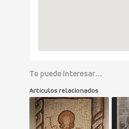
Te puede interesar...
Artículos relacionados