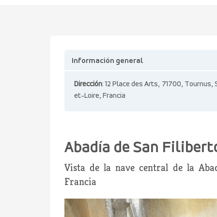
Información general
Dirección
: 12 Place des Arts, 71700, Tournus,
et-Loire, Francia
Abadía de San Filiber
Vista de la nave central de la Aba
Francia