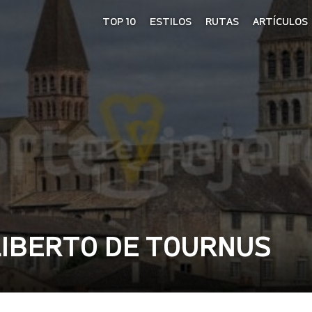
TOP 10
ESTILOS
RUTAS
ARTÍCULOS
LIBERTO DE TOURNUS