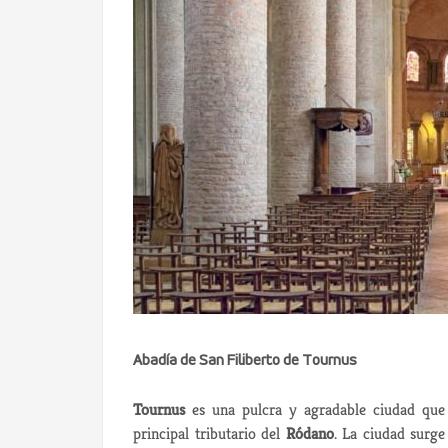
Abadía de San Filiberto de Tournus
Tournus
es una pulcra y agradable ciudad que 
principal tributario del
Ródano
. La ciudad surg