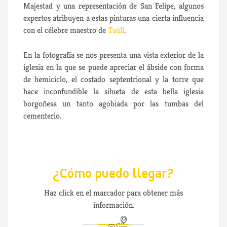
Majestad y una representación de San Felipe, algunos
expertos atribuyen a estas pinturas una cierta influencia
con el célebre maestro de
Taüll
.
En la fotografía se nos presenta una vista exterior de la
iglesia en la que se puede apreciar el ábside con forma
de hemiciclo, el costado septentrional y la torre que
hace inconfundible la silueta de esta bella iglesia
borgoñesa un tanto agobiada por las tumbas del
cementerio.
¿Cómo puedo llegar?
Haz click en el marcador para obtener más
información.