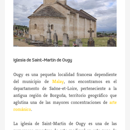
Iglesia de Saint-Martin de Ougy
Ougy es una pequeña localidad francesa dependiente
del municipio de
Malay
, nos encontramos en el
departamento de Saône-et-Loire, perteneciente a la
antigua región de Borgoña, territorio geográfico que
aglutina una de las mayores concentraciones de
arte
románico
.
La iglesia de Saint-Martin de Ougy es una de las