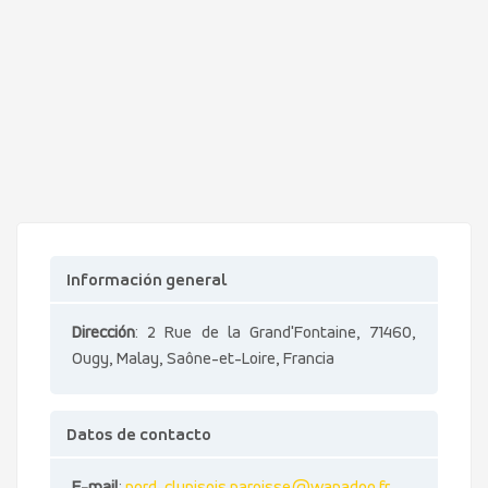
Información general
Dirección
: 2 Rue de la Grand'Fontaine, 71460,
Ougy, Malay, Saône-et-Loire, Francia
Datos de contacto