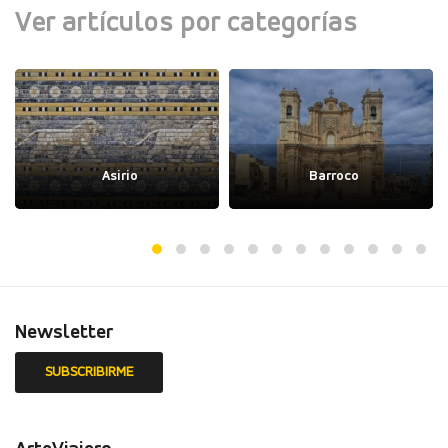
Ver artículos por categorías
Asirio
Barroco
Newsletter