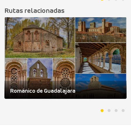
Rutas relacionadas
Románico de Guadalajara