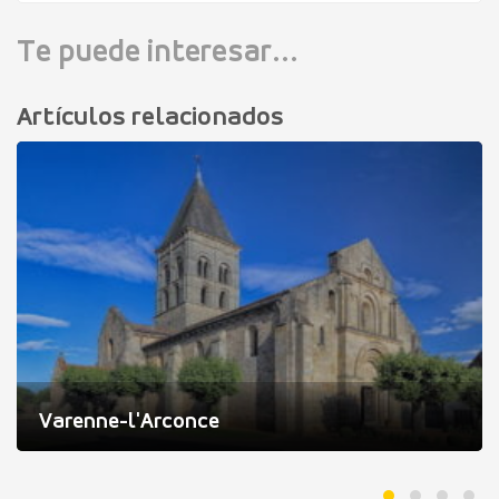
Te puede interesar...
Artículos relacionados
Varenne-l'Arconce