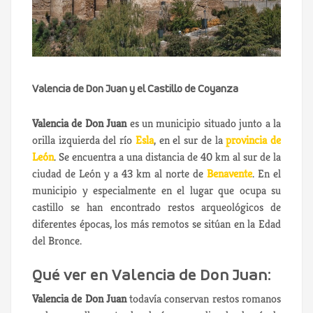
Valencia de Don Juan y el Castillo de Coyanza
Valencia de Don Juan
es un municipio situado junto a la
orilla izquierda del río
Esla
, en el sur de la
provincia de
León
. Se encuentra a una distancia de 40 km al sur de la
ciudad de León y a 43 km al norte de
Benavente
. En el
municipio y especialmente en el lugar que ocupa su
castillo se han encontrado restos arqueológicos de
diferentes épocas, los más remotos se sitúan en la Edad
del Bronce.
Qué ver en Valencia de Don Juan:
Valencia de Don Juan
todavía conservan restos romanos