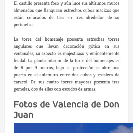
El castillo presenta foso y aún luce sus altísimos muros
almenados que flanquean estrechos cubos macizos que
están colocados de tres en tres alrededor de su
perímetro.
La torre del homenaje presenta estrechas torres
angulares que llevan decoración gótica en sus
ventanales, su aspecto es majestuoso y eminentemente
feudal. La planta interior de la torre del homenajes es
de 6 por 9 metros, bajo su protección se abre una
puerta en el antemuro entre dos cubos y escalera de
caracol. De sus cuatro torres mayores presenta tres
gemelas, dos de ellas con escudos de armas.
Fotos de Valencia de Don
Juan