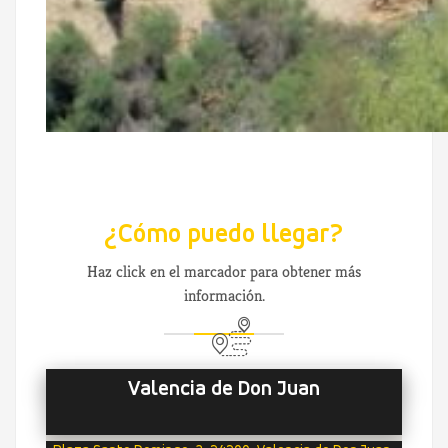
¿Cómo puedo llegar?
Haz click en el marcador para obtener más
información.
Valencia de Don Juan