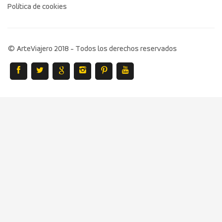
Política de cookies
© ArteViajero 2018 - Todos los derechos reservados