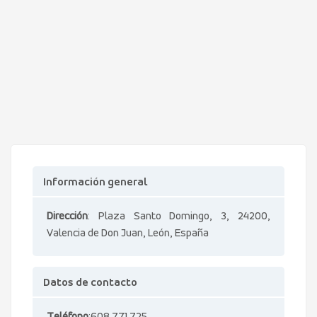
Información general
Dirección
: Plaza Santo Domingo, 3, 24200,
Valencia de Don Juan, León, España
Datos de contacto