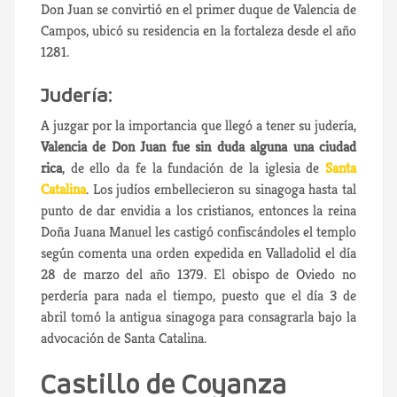
Don Juan se convirtió en el primer duque de Valencia de
Campos, ubicó su residencia en la fortaleza desde el año
1281.
Judería:
A juzgar por la importancia que llegó a tener su judería,
Valencia de Don Juan fue sin duda alguna una ciudad
rica
, de ello da fe la fundación de la iglesia de
Santa
Catalina
. Los judíos embellecieron su sinagoga hasta tal
punto de dar envidia a los cristianos, entonces la reina
Doña Juana Manuel les castigó confiscándoles el templo
según comenta una orden expedida en Valladolid el día
28 de marzo del año 1379. El obispo de Oviedo no
perdería para nada el tiempo, puesto que el día 3 de
abril tomó la antigua sinagoga para consagrarla bajo la
advocación de Santa Catalina.
Castillo de Coyanza