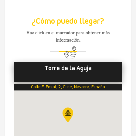
¿Cómo puedo llegar?
Haz click en el marcador para obtener más
información.
Torre de la Aguja
Calle El Fosal, 2, Olite, Navarra, España