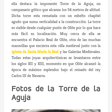
ella destaca la imponente Torre de la Aguja, un
campanario gótico que alcanza los 54 metros de altitud.
Dicha torre esta rematada con un esbelto chapitel
agudo que suma verticalidad a la construcción. La torre
es visible desde cualquier punto de Olite por lo que hace
más fácil su localización. Muy cerca de ella se
encuentra el Palacio Real de Olite, otra de las muchas
maravillas que encierra esta villa medieval junto con la
iglesia de Santa María la Real
y las Galerías Medievales.
Todas estas joyas arquitectónicas se levantaron entre
los siglos XII y XIII, momento en que Olite alcanzó la
época de máximo esplendor bajo el reinado del rey
Carlos III de Navarra.
Fotos de la Torre de la
Aguja