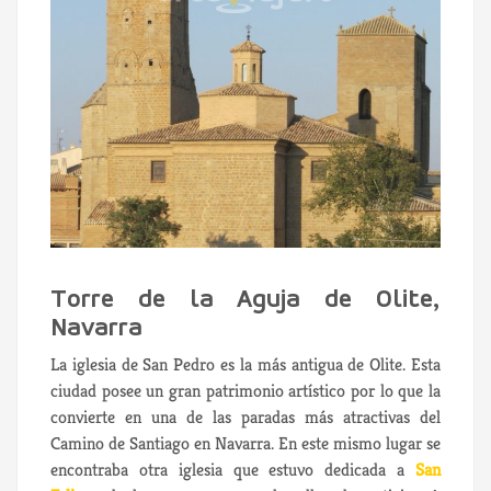
Torre de la Aguja de Olite,
Navarra
La iglesia de San Pedro es la más antigua de Olite. Esta
ciudad posee un gran patrimonio artístico por lo que la
convierte en una de las paradas más atractivas del
Camino de Santiago en Navarra. En este mismo lugar se
encontraba otra iglesia que estuvo dedicada a
San