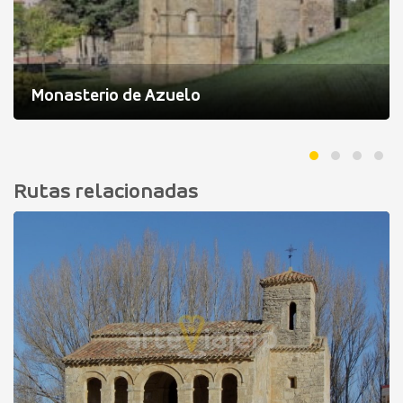
Monasterio de Azuelo
Rutas relacionadas