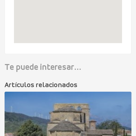
Te puede interesar...
Artículos relacionados