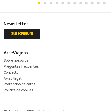
Newsletter
ArteViajero
Sobre nosotros
Preguntas frecuentes
Contacto
Aviso legal
Protección de datos
Política de cookies