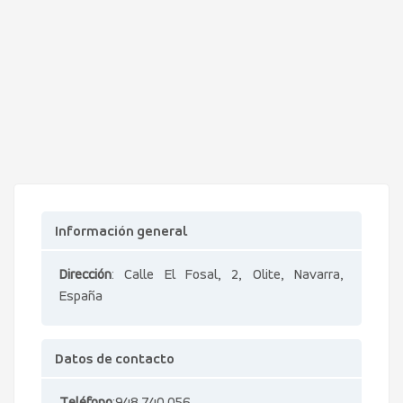
Información general
Dirección
: Calle El Fosal, 2, Olite, Navarra,
España
Datos de contacto